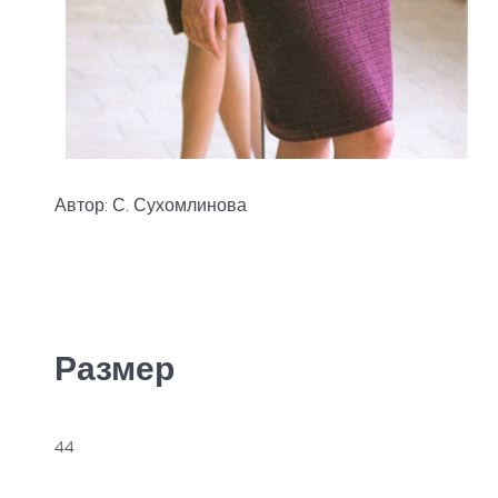
Автор: С. Сухомлинова
Размер
44