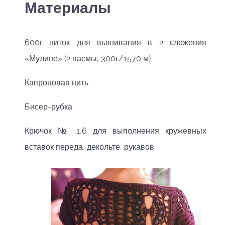
Материалы
600г ниток для вышивания в 2 сложения
«Мулине» (2 пасмы, 300г/1570 м)
Капроновая нить
Бисер-рубка
Крючок № 1,6 для выполнения кружевных
вставок переда, декольте, рукавов