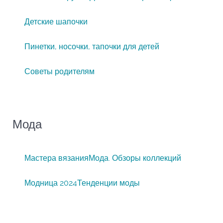
Детские шапочки
Пинетки, носочки, тапочки для детей
Советы родителям
Мода
Мастера вязания
Мода. Обзоры коллекций
Модница 2024
Тенденции моды