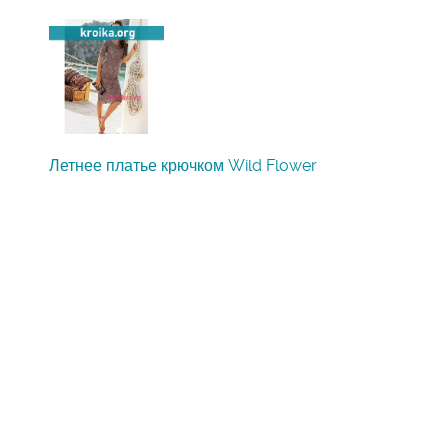
Летнее платье крючком Wild Flower