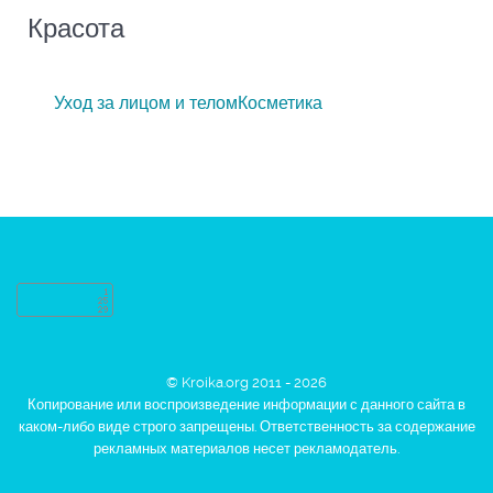
Красота
Уход за лицом и телом
Косметика
© Kroika.org 2011 - 2026
Копирование или воспроизведение информации с данного сайта в
каком-либо виде строго запрещены. Ответственность за содержание
рекламных материалов несет рекламодатель.