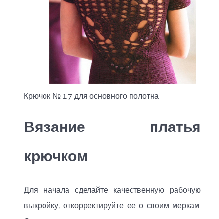
Крючок № 1,7 для основного полотна
Вязание платья
крючком
Для начала сделайте качественную рабочую
выкройку, откорректируйте ее о своим меркам.