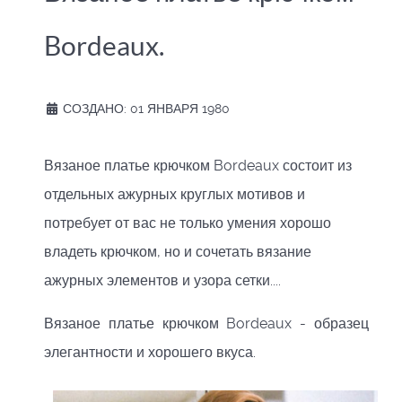
Bordeaux.
СОЗДАНО: 01 ЯНВАРЯ 1980
Вязаное платье крючком Bordeaux состоит из
отдельных ажурных круглых мотивов и
потребует от вас не только умения хорошо
владеть крючком, но и сочетать вязание
ажурных элементов и узора сетки....
Вязаное платье крючком Bordeaux - образец
элегантности и хорошего вкуса.