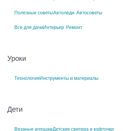
Полезные советы
Автоледи. Автосоветы
Все для дачи
Интерьер. Ремонт
Уроки
Технология
Инструменты и материалы
Дети
Вязаные игрушки
Детские свитера и кофточки