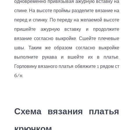
одновременно привязывая ажурную вставку на
спине. На высоте проймы разделите вязание на
перед и спинку. По переду на желаемой высоте
пришейте ажурную вставку и продолжите
вязание согласно выкройке. Сшейте плечевые
швы. Таким же образом согласно выкройке
выполните рукава и вшейте их в платье.
Горловину вязаного платья обвяжите 1 рядом ст
б/н.
Схема вязания платья
крючком