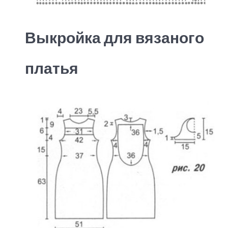
Выкройка для вязаного
платья