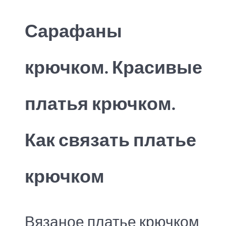
Сарафаны
крючком. Красивые
платья крючком.
Как связать платье
крючком
Вязаное платье крючком