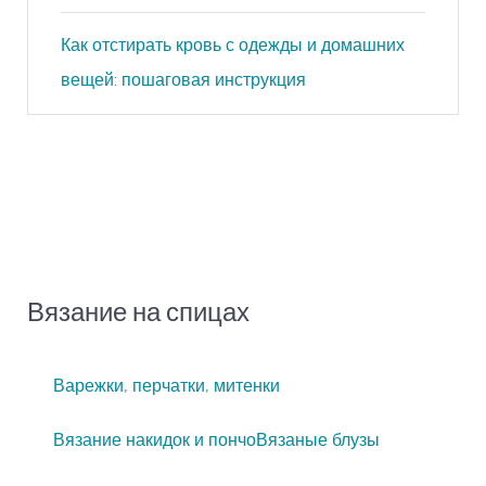
Как отстирать кровь с одежды и домашних
вещей: пошаговая инструкция
Вязание на спицах
Варежки, перчатки, митенки
Вязание накидок и пончо
Вязаные блузы