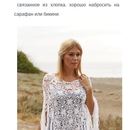
связанное из хлопка, хорошо набросить на
сарафан или бикини.