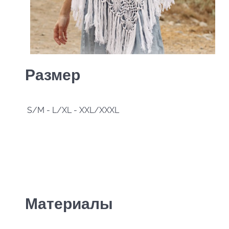
Размер
S/M - L/XL - XXL/XXXL
Материалы