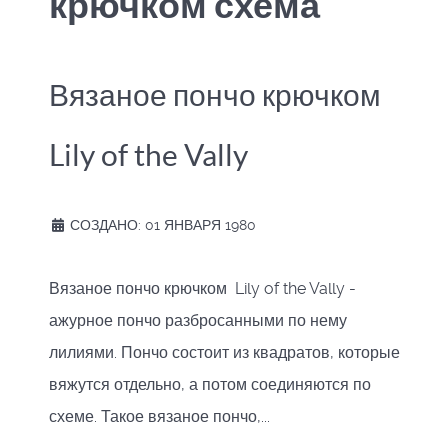
крючком схема
Вязаное пончо крючком
Lily of the Vally
СОЗДАНО: 01 ЯНВАРЯ 1980
Вязаное пончо крючком Lily of the Vally -
ажурное пончо разбросанными по нему
лилиями. Пончо состоит из квадратов, которые
вяжутся отдельно, а потом соединяются по
схеме. Такое вязаное пончо,...