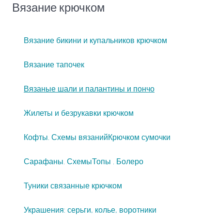
Вязание крючком
Вязание бикини и купальников крючком
Вязание тапочек
Вязаные шали и палантины и пончо
Жилеты и безрукавки крючком
Кофты. Схемы вязаний
Крючком сумочки
Сарафаны. Схемы
Топы . Болеро
Туники связанные крючком
Украшения: серьги, колье, воротники