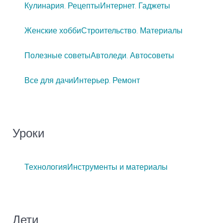
Кулинария. Рецепты
Интернет. Гаджеты
Женские хобби
Строительство. Материалы
Полезные советы
Автоледи. Автосоветы
Все для дачи
Интерьер. Ремонт
Уроки
Технология
Инструменты и материалы
Дети