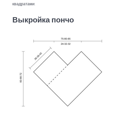
квадратами.
Выкройка пончо