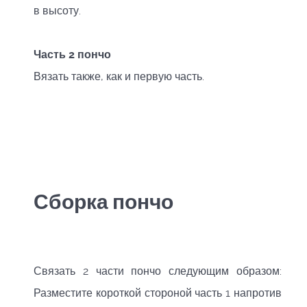
в высоту.
Часть 2 пончо
Вязать также, как и первую часть.
Сборка пончо
Связать 2 части пончо следующим образом:
Разместите короткой стороной часть 1 напротив