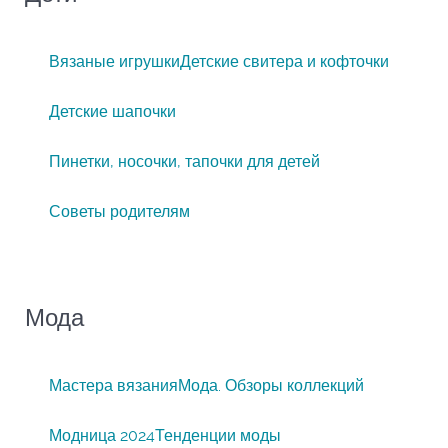
Вязаные игрушки
Детские свитера и кофточки
Детские шапочки
Пинетки, носочки, тапочки для детей
Советы родителям
Мода
Мастера вязания
Мода. Обзоры коллекций
Модница 2024
Тенденции моды