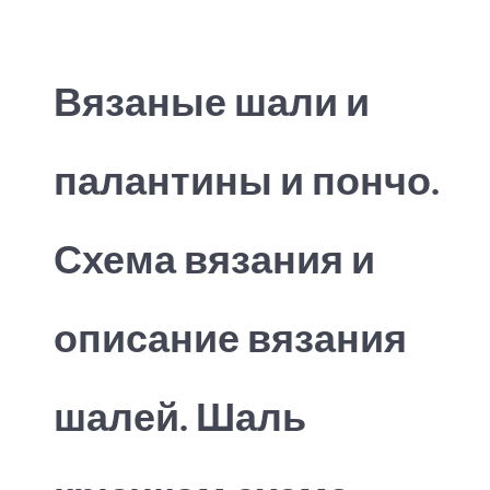
Вязаные шали и
палантины и пончо.
Схема вязания и
описание вязания
шалей. Шаль