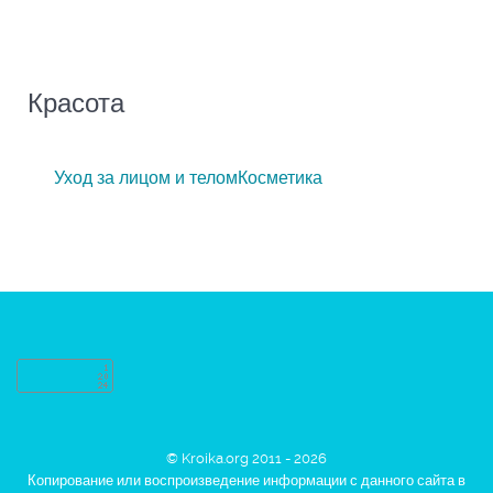
Красота
Уход за лицом и телом
Косметика
© Kroika.org 2011 - 2026
Копирование или воспроизведение информации с данного сайта в