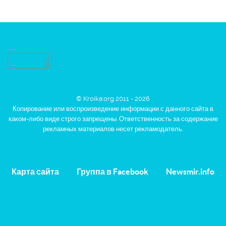
© Kroika.org 2011 - 2026
Копирование или воспроизведение информации с данного сайта в
каком-либо виде строго запрещены. Ответственность за содержание
рекламных материалов несет рекламодатель.
Карта сайта
Группа в Facebook
Newsmir.info