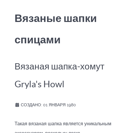
Вязаные шапки
спицами
Вязаная шапка-хомут
Gryla's Howl
СОЗДАНО: 01 ЯНВАРЯ 1980
Такая вязаная шапка является уникальным