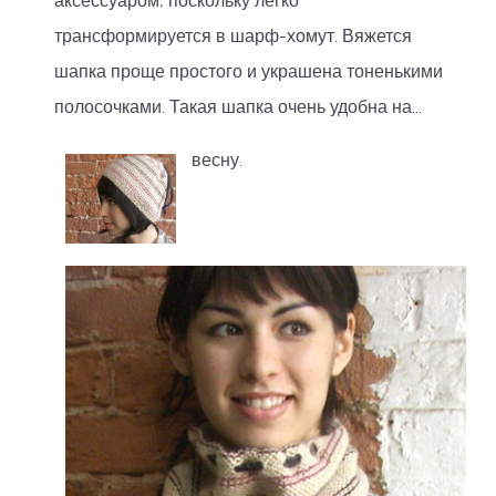
аксессуаром, поскольку легко
трансформируется в шарф-хомут. Вяжется
шапка проще простого и украшена тоненькими
полосочками. Такая шапка очень удобна на...
весну.