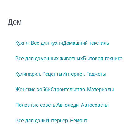
Дом
Кухня. Все для кухни
Домашний текстиль
Все для домашних животных
Бытовая техника
Кулинария. Рецепты
Интернет. Гаджеты
Женские хобби
Строительство. Материалы
Полезные советы
Автоледи. Автосоветы
Все для дачи
Интерьер. Ремонт