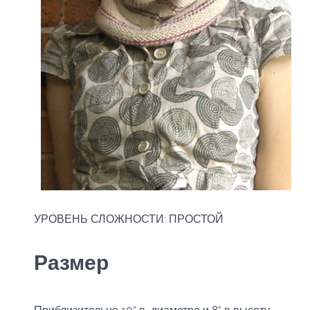
УРОВЕНЬ СЛОЖНОСТИ: ПРОСТОЙ
Размер