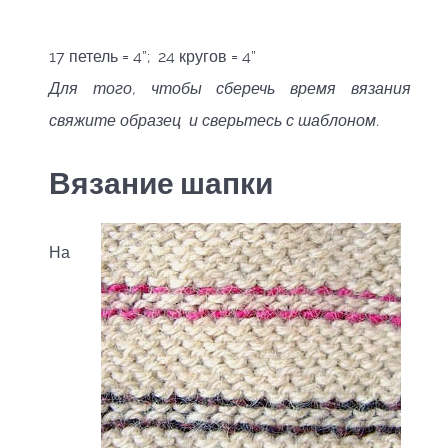
17 петель = 4”; 24 кругов = 4”
Для того, чтобы сберечь время вязания
свяжите образец и сверьтесь с шаблоном.
Вязание шапки
На