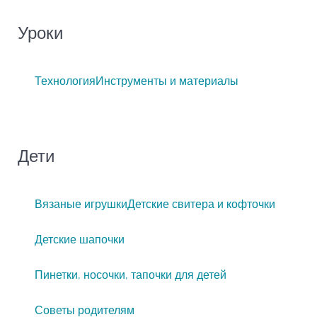
Уроки
Технология
Инструменты и материалы
Дети
Вязаные игрушки
Детские свитера и кофточки
Детские шапочки
Пинетки, носочки, тапочки для детей
Советы родителям