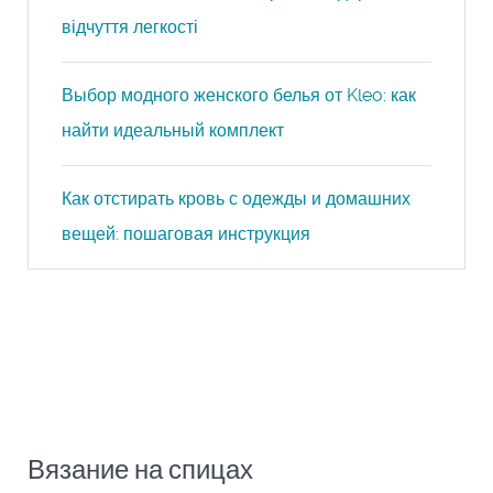
відчуття легкості
Выбор модного женского белья от Kleo: как
найти идеальный комплект
Как отстирать кровь с одежды и домашних
вещей: пошаговая инструкция
Вязание на спицах