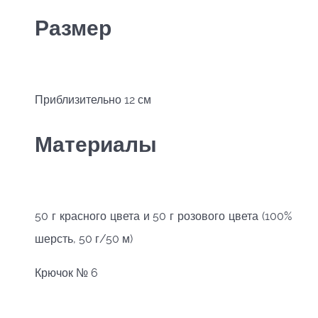
Размер
Приблизительно 12 см
Материалы
50 г красного цвета и 50 г розового цвета (100%
шерсть, 50 г/50 м)
Крючок № 6