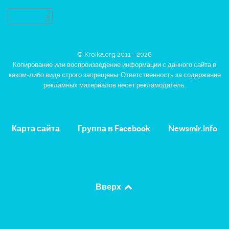
© Kroika.org 2011 - 2026
Копирование или воспроизведение информации с данного сайта в
каком-либо виде строго запрещены. Ответственность за содержание
рекламных материалов несет рекламодатель.
Карта сайта
Группа в Facebook
Newsmir.info
Вверх