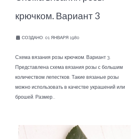
крючком. Вариант 3
СОЗДАНО: 01 ЯНВАРЯ 1980
Схема вязания розы крючком. Вариант 3.
Представлена схема вязания розы с большим
количеством лепестков. Такие вязаные розы
можно использовать в качестве украшений или
брошей. Размер...