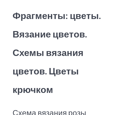
Фрагменты: цветы.
Вязание цветов.
Схемы вязания
цветов. Цветы
крючком
Схема вязания розы