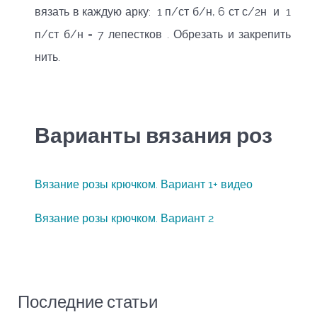
вязать в каждую арку: 1 п/ст б/н, 6 ст с/2н и 1
п/ст б/н = 7 лепестков . Обрезать и закрепить
нить.
Варианты вязания роз
Вязание розы крючком. Вариант 1+ видео
Вязание розы крючком. Вариант 2
Последние статьи