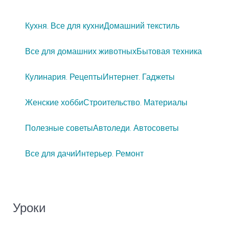
Кухня. Все для кухни
Домашний текстиль
Все для домашних животных
Бытовая техника
Кулинария. Рецепты
Интернет. Гаджеты
Женские хобби
Строительство. Материалы
Полезные советы
Автоледи. Автосоветы
Все для дачи
Интерьер. Ремонт
Уроки