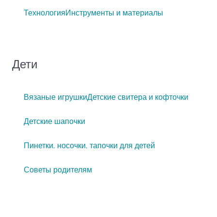
Технология
Инструменты и материалы
Дети
Вязаные игрушки
Детские свитера и кофточки
Детские шапочки
Пинетки, носочки, тапочки для детей
Советы родителям