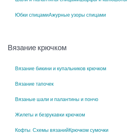
Юбки спицами
Ажурные узоры спицами
Вязание крючком
Вязание бикини и купальников крючком
Вязание тапочек
Вязаные шали и палантины и пончо
Жилеты и безрукавки крючком
Кофты. Схемы вязаний
Крючком сумочки