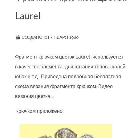
Laurel
СОЗДАНО: 01 ЯНВАРЯ 1980
Фрагмент крючком цветок Laurel используется
в качестве элемента для вязания топов, шалей,
юбок и т.д. Приведена подробная бесплатная
схема вязания фрагмента крючком. Видео
вязания цветка...
крючком приложено.