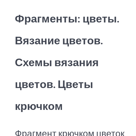
Фрагменты: цветы.
Вязание цветов.
Схемы вязания
цветов. Цветы
крючком
Фрагмент крючком цветок