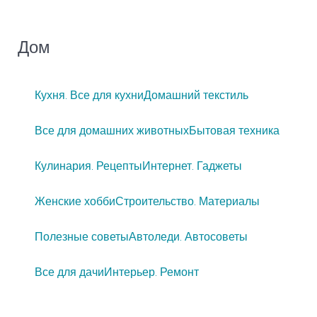
Дом
Кухня. Все для кухни
Домашний текстиль
Все для домашних животных
Бытовая техника
Кулинария. Рецепты
Интернет. Гаджеты
Женские хобби
Строительство. Материалы
Полезные советы
Автоледи. Автосоветы
Все для дачи
Интерьер. Ремонт