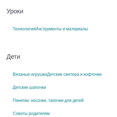
Уроки
Технология
Инструменты и материалы
Дети
Вязаные игрушки
Детские свитера и кофточки
Детские шапочки
Пинетки, носочки, тапочки для детей
Советы родителям