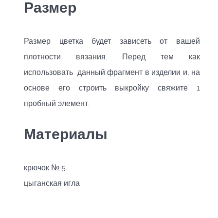
Размер
Размер цветка будет зависеть от вашей
плотности вязания. Перед тем как
использовать данный фрагмент в изделии и, на
основе его строить выкройку свяжите 1
пробный элемент.
Материалы
крючок № 5
цыганская игла