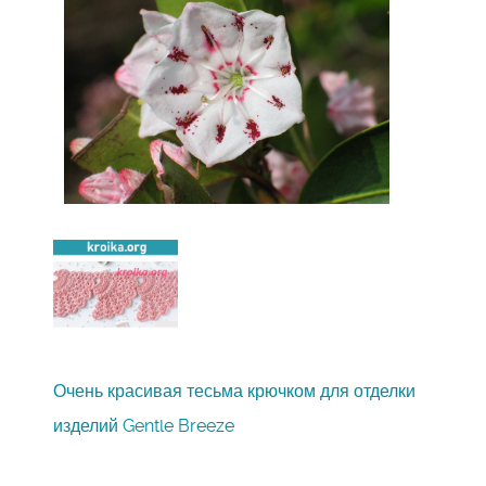
Очень красивая тесьма крючком для отделки
изделий Gentle Breeze