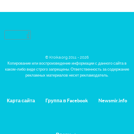
© Kroika.org 2011 - 2026
Копирование или воспроизведение информации с данного сайта в
каком-либо виде строго запрещены. Ответственность за содержание
рекламных материалов несет рекламодатель.
Карта сайта
Группа в Facebook
Newsmir.info