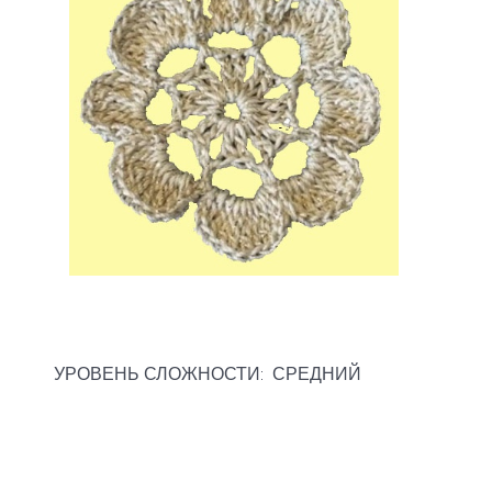
УРОВЕНЬ СЛОЖНОСТИ: СРЕДНИЙ