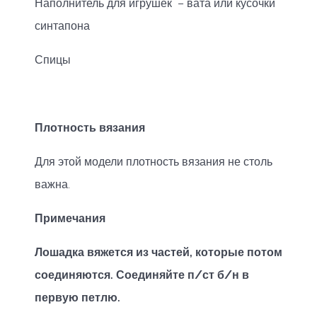
Наполнитель для игрушек – вата или кусочки
синтапона
Спицы
Плотность вязания
Для этой модели плотность вязания не столь
важна.
Примечания
Лошадка вяжется из частей, которые потом
соединяются. Соединяйте п/ст б/н в
первую петлю.