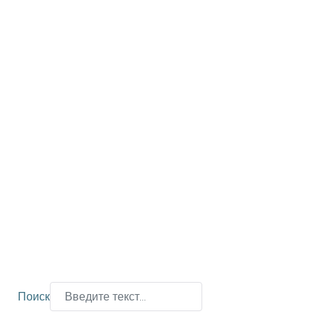
Поиск