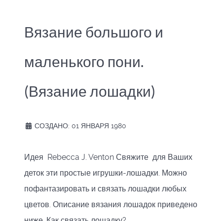
Вязание большого и
маленького пони.
(Вязание лошадки)
СОЗДАНО: 01 ЯНВАРЯ 1980
Идея Rebecca J. Venton Свяжите для Ваших
деток эти простые игрушки-лошадки. Можно
пофантазировать и связать лошадки любых
цветов. Описание вязания лошадок приведено
ниже. Как связать лошадку? ...