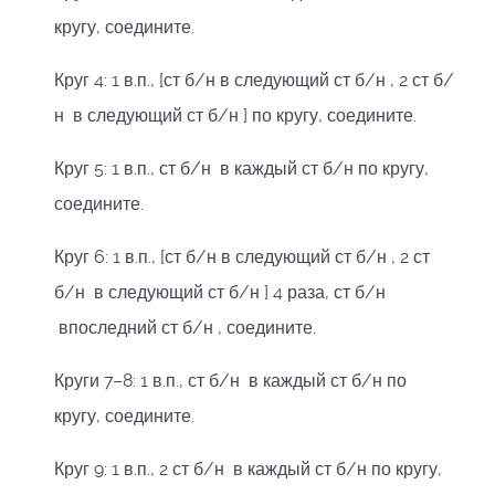
кругу, соедините.
Круг 4: 1 в.п., [ст б/н в следующий ст б/н , 2 ст б/
н в следующий ст б/н ] по кругу, соедините.
Круг 5: 1 в.п., ст б/н в каждый ст б/н по кругу,
соедините.
Круг 6: 1 в.п., [ст б/н в следующий ст б/н , 2 ст
б/н в следующий ст б/н ] 4 раза, ст б/н
впоследний ст б/н , соедините.
Круги 7–8: 1 в.п., ст б/н в каждый ст б/н по
кругу, соедините.
Круг 9: 1 в.п., 2 ст б/н в каждый ст б/н по кругу,