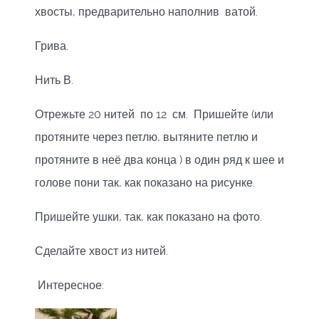
хвосты, предварительно наполнив ватой.
Грива.
Нить В.
Отрежьте 20 нитей по 12 см. Пришейте (или
протяните через петлю, вытяните петлю и
протяните в неё два конца ) в один ряд к шее и
голове пони так, как показано на рисунке.
Пришейте ушки, так, как показано на фото.
Сделайте хвост из нитей.
Интересное: