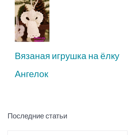
Вязаная игрушка на ёлку
Ангелок
Последние статьи