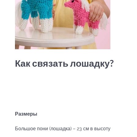
Как связать лошадку?
Размеры
Большое пони (лошадка) – 23 см в высоту