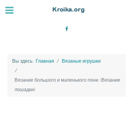
Вы здесь:
Главная
Вязаные игрушки
Вязание большого и маленького пони. (Вязание
лошадки)