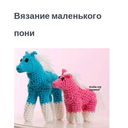
Вязание маленького
пони