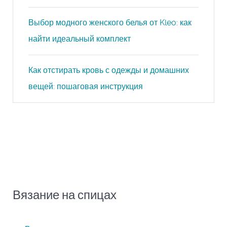
Выбор модного женского белья от Kleo: как
найти идеальный комплект
Как отстирать кровь с одежды и домашних
вещей: пошаговая инструкция
Вязание на спицах