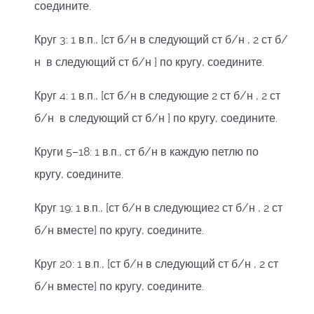
соедините.
Круг 3: 1 в.п., [ст б/н в следующий ст б/н , 2 ст б/
н в следующий ст б/н ] по кругу, соедините.
Круг 4: 1 в.п., [ст б/н в следующие 2 ст б/н , 2 ст
б/н в следующий ст б/н ] по кругу, соедините.
Круги 5–18: 1 в.п., ст б/н в каждую петлю по
кругу, соедините.
Круг 19: 1 в.п., [ст б/н в следующие2 ст б/н , 2 ст
б/н вместе] по кругу, соедините.
Круг 20: 1 в.п., [ст б/н в следующий ст б/н , 2 ст
б/н вместе] по кругу, соедините.