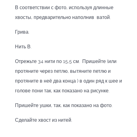
В соответствии с фото, используя длинные
хвосты, предварительно наполнив ватой.
Грива.
Нить В.
Отрежьте 34 нити по 15,5 см. Пришейте (или
протяните через петлю, вытяните петлю и
протяните в неё два конца ) в один ряд к шее и
голове пони так, как показано на рисунке.
Пришейте ушки, так, как показано на фото.
Сделайте хвост из нитей.