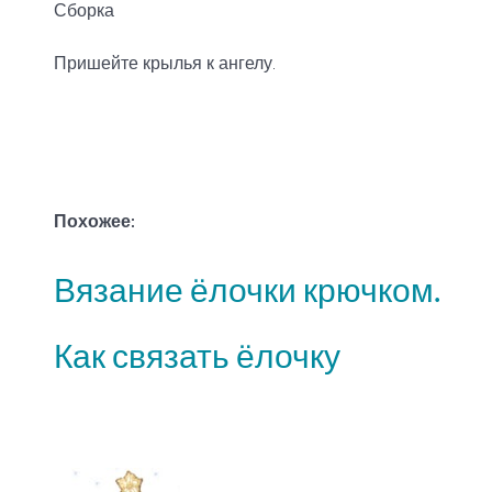
Сборка
Пришейте крылья к ангелу.
Похожее:
Вязание ёлочки крючком.
Как связать ёлочку