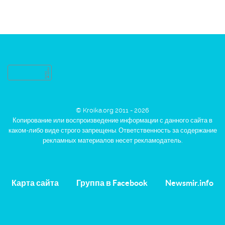
© Kroika.org 2011 - 2026
Копирование или воспроизведение информации с данного сайта в
каком-либо виде строго запрещены. Ответственность за содержание
рекламных материалов несет рекламодатель.
Карта сайта
Группа в Facebook
Newsmir.info