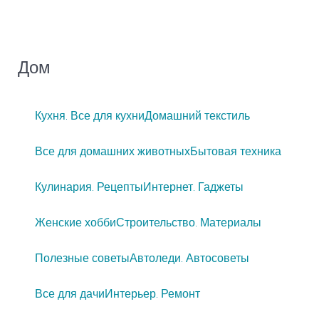
Дом
Кухня. Все для кухни
Домашний текстиль
Все для домашних животных
Бытовая техника
Кулинария. Рецепты
Интернет. Гаджеты
Женские хобби
Строительство. Материалы
Полезные советы
Автоледи. Автосоветы
Все для дачи
Интерьер. Ремонт