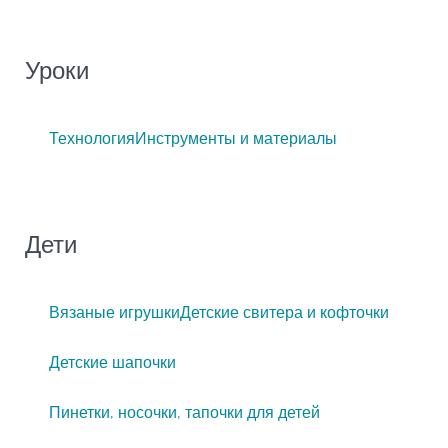
Уроки
Технология
Инструменты и материалы
Дети
Вязаные игрушки
Детские свитера и кофточки
Детские шапочки
Пинетки, носочки, тапочки для детей