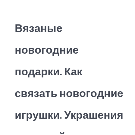
Вязаные
новогодние
подарки. Как
связать новогодние
игрушки. Украшения