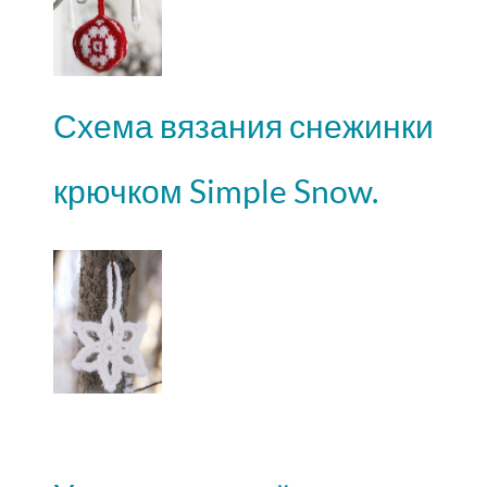
Схема вязания снежинки
крючком Simple Snow.