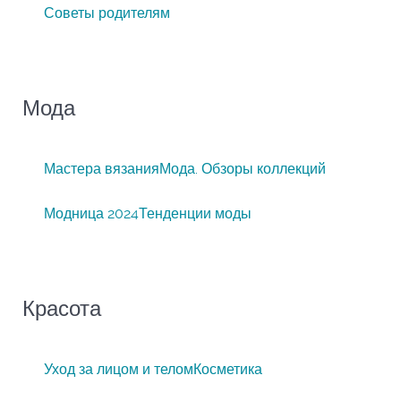
Советы родителям
Мода
Мастера вязания
Мода. Обзоры коллекций
Модница 2024
Тенденции моды
Красота
Уход за лицом и телом
Косметика