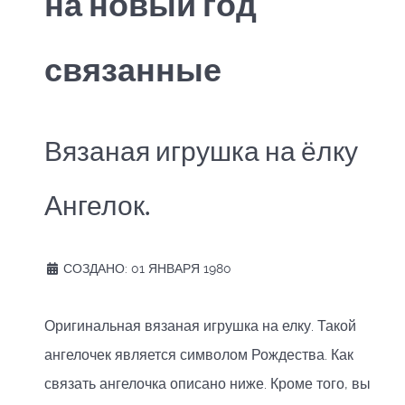
на новый год
связанные
Вязаная игрушка на ёлку
Ангелок.
СОЗДАНО: 01 ЯНВАРЯ 1980
Оригинальная вязаная игрушка на елку. Такой
ангелочек является символом Рождества. Как
связать ангелочка описано ниже. Кроме того, вы