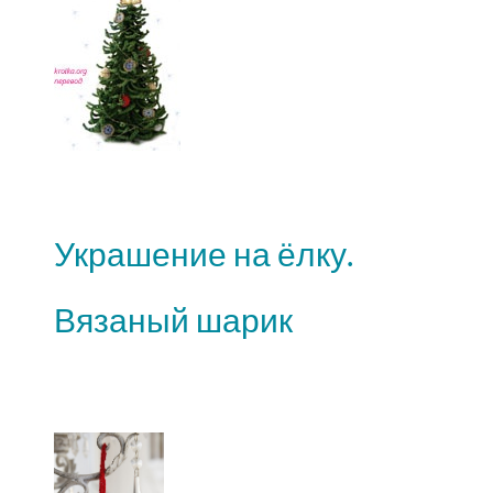
Украшение на ёлку.
Вязаный шарик