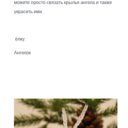
можете просто связать крылья ангела и также
украсить ими...
ёлку.
Ангелок