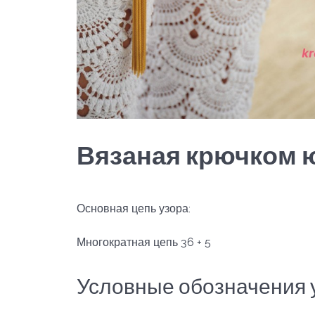
Вязаная крючком 
Основная цепь узора:
Многократная цепь 36 + 5
Условные обозначения 