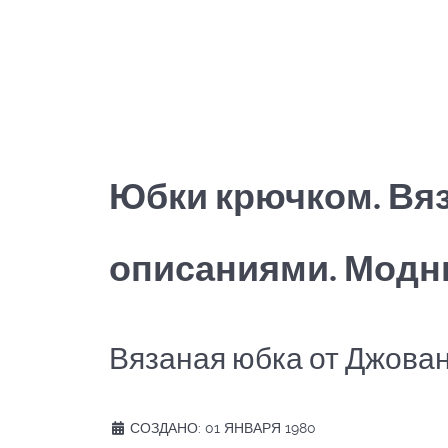
Юбки крючком. Вя
описаниями. Модн
Вязаная юбка от Джова
СОЗДАНО: 01 ЯНВАРЯ 1980