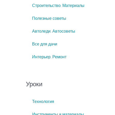
Строительство. Материалы
Полезные советы
Автоледи. Автосоветы
Все для дачи
Интерьер. Ремонт
Уроки
Технология
Инструменты и материалы