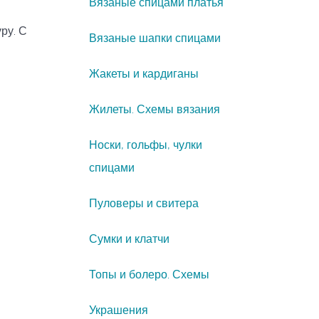
Вязаные спицами платья
ру. С
Вязаные шапки спицами
Жакеты и кардиганы
Жилеты. Схемы вязания
Носки, гольфы, чулки
спицами
Пуловеры и свитера
Сумки и клатчи
Топы и болеро. Схемы
Украшения