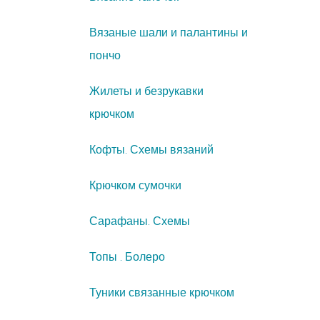
Вязаные шали и палантины и
пончо
Жилеты и безрукавки
крючком
Кофты. Схемы вязаний
Крючком сумочки
Сарафаны. Схемы
Топы . Болеро
Туники связанные крючком