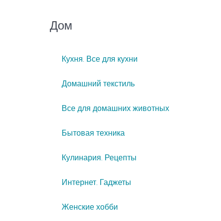
Дом
Кухня. Все для кухни
Домашний текстиль
Все для домашних животных
Бытовая техника
Кулинария. Рецепты
Интернет. Гаджеты
Женские хобби