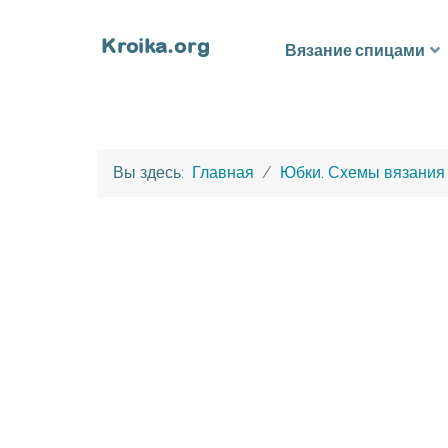
Вязание спицами
Вы здесь:
Главная
Юбки. Схемы вязания