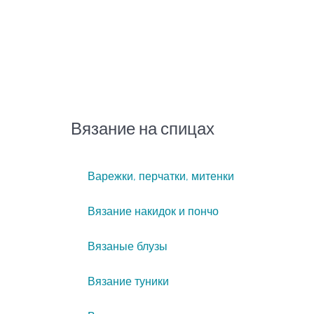
Вязание на спицах
Варежки, перчатки, митенки
Вязание накидок и пончо
Вязаные блузы
Вязание туники