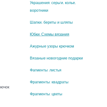
Украшения: серьги, колье,
воротники
Шапки, береты и шляпы
Юбки. Схемы вязания
Ажурные узоры крючком
Вязаные новогодние подарки
Фагменты: листья
Фрагменты: квадраты
рючок
Фрагменты: цветы