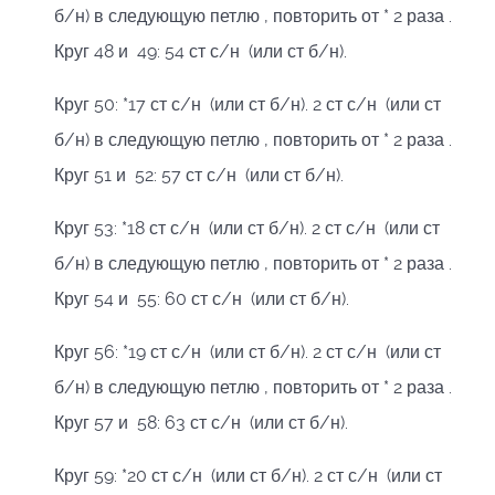
б/н) в следующую петлю , повторить от * 2 раза .
Круг 48 и 49: 54 ст с/н (или ст б/н).
Круг 50: *17 ст с/н (или ст б/н). 2 ст с/н (или ст
б/н) в следующую петлю , повторить от * 2 раза .
Круг 51 и 52: 57 ст с/н (или ст б/н).
Круг 53: *18 ст с/н (или ст б/н). 2 ст с/н (или ст
б/н) в следующую петлю , повторить от * 2 раза .
Круг 54 и 55: 60 ст с/н (или ст б/н).
Круг 56: *19 ст с/н (или ст б/н). 2 ст с/н (или ст
б/н) в следующую петлю , повторить от * 2 раза .
Круг 57 и 58: 63 ст с/н (или ст б/н).
Круг 59: *20 ст с/н (или ст б/н). 2 ст с/н (или ст