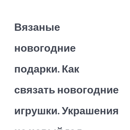
Вязаные
новогодние
подарки. Как
связать новогодние
игрушки. Украшения