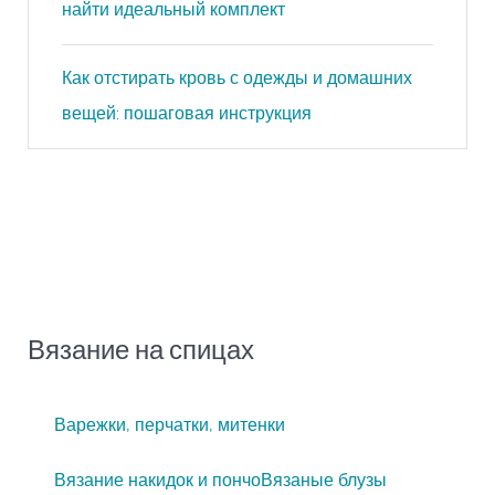
найти идеальный комплект
Как отстирать кровь с одежды и домашних
вещей: пошаговая инструкция
Вязание на спицах
Варежки, перчатки, митенки
Вязание накидок и пончо
Вязаные блузы