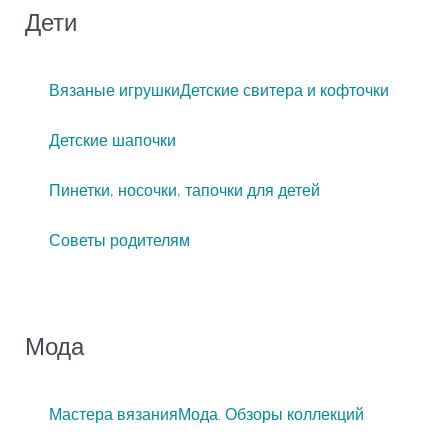
Дети
Вязаные игрушки
Детские свитера и кофточки
Детские шапочки
Пинетки, носочки, тапочки для детей
Советы родителям
Мода
Мастера вязания
Мода. Обзоры коллекций