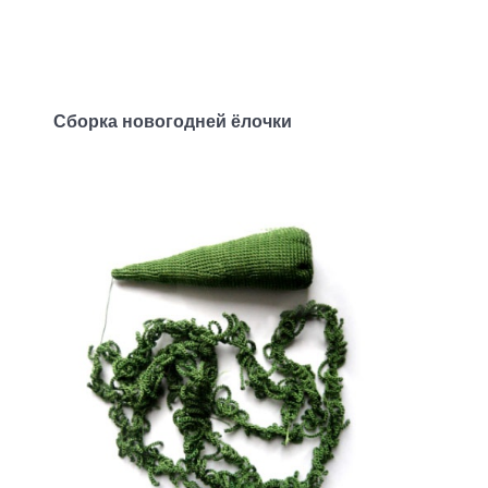
Сборка новогодней ёлочки