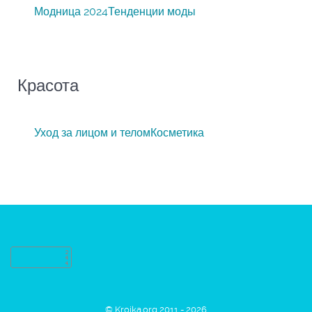
Модница 2024
Тенденции моды
Красота
Уход за лицом и телом
Косметика
© Kroika.org 2011 - 2026