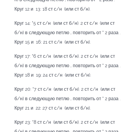
Круг 12 и 13: 18 ст с/н (или ст б/н).
Круг 14: *5 ст с/н (или ст б/н). 2 ст с/н (или ст
б/н) в следующую петлю , повторить от * 2 раза .
Круг 15 и 16: 21 ст с/н (или ст б/н).
Круг 17: *6 ст с/н (или ст б/н). 2 ст с/н (или ст
б/н) в следующую петлю , повторить от * 2 раза .
Круг 18 и 19: 24 ст с/н (или ст б/н).
Круг 20: *7 ст с/н (или ст б/н). 2 ст с/н (или ст
б/н) в следующую петлю , повторить от * 2 раза .
Круг 21 и 22: 27 ст с/н (или ст б/н).
Круг 23: *8 ст с/н (или ст б/н). 2 ст с/н (или ст
б/н) в следующую петлю , повторить от * 2 раза .