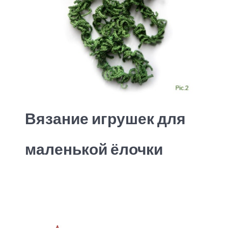
Вязание игрушек для
маленькой ёлочки