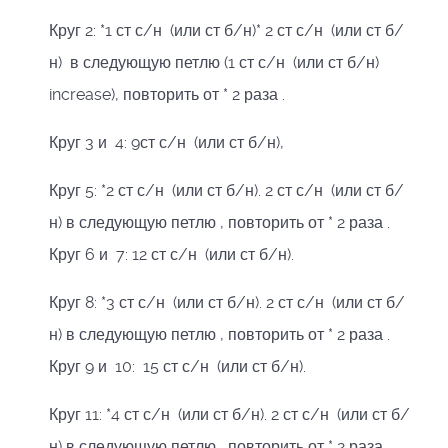
Круг 2: *1 ст с/н (или ст б/н)* 2 ст с/н (или ст б/
н) в следующую петлю (1 ст с/н (или ст б/н)
increase), повторить от * 2 раза .
Круг 3 и 4: 9ст с/н (или ст б/н),
Круг 5: *2 ст с/н (или ст б/н). 2 ст с/н (или ст б/
н) в следующую петлю , повторить от * 2 раза .
Круг 6 и 7: 12 ст с/н (или ст б/н).
Круг 8: *3 ст с/н (или ст б/н). 2 ст с/н (или ст б/
н) в следующую петлю , повторить от * 2 раза .
Круг 9 и 10: 15 ст с/н (или ст б/н).
Круг 11: *4 ст с/н (или ст б/н). 2 ст с/н (или ст б/
н) в следующую петлю , повторить от * 2 раза .