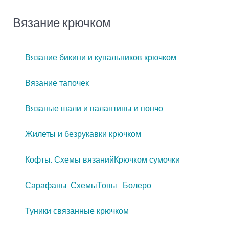
Вязание крючком
Вязание бикини и купальников крючком
Вязание тапочек
Вязаные шали и палантины и пончо
Жилеты и безрукавки крючком
Кофты. Схемы вязаний
Крючком сумочки
Сарафаны. Схемы
Топы . Болеро
Туники связанные крючком