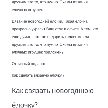
друзьям это то, что нужно. Схемы вязания
елочных игрушек...
Вязание новогодней ёлочки. Такая ёлочка
прекрасно украсит Ваш стол в офисе. А тем, кто
еще думает, что же подарить коллегам или
друзьям это то, что нужно. Схемы вязания
елочных игрушек приложены.
Отличный подарок!
Как сделать вязаную елочку ?
Как связать новогоднюю
ёлочку?