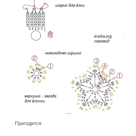
Пригодится: