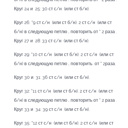
Круг 24 и 25: 30 ст с/н (или ст б/н).
Круг 26: *9 ст с/н (или ст б/н). 2 ст с/н (или ст
б/н) в следующую петлю , повторить от * 2 раза .
Круг 27 и 28: 33 ст с/н (или ст б/н).
Круг 29: *10 ст с/н (или ст б/н). 2 ст с/н (или ст
б/н) в следующую петлю , повторить от * 2раза.
Круг 30 и 31: 36 ст с/н (или ст б/н).
Круг 32: *11 ст с/н (или ст б/н). 2 ст с/н (или ст
б/н) в следующую петлю , повторить от * 2 раза .
Круг 33 и 34: 39 ст с/н (или ст б/н).
Круг 35: *12 ст с/н (или ст б/н). 2 ст с/н (или ст