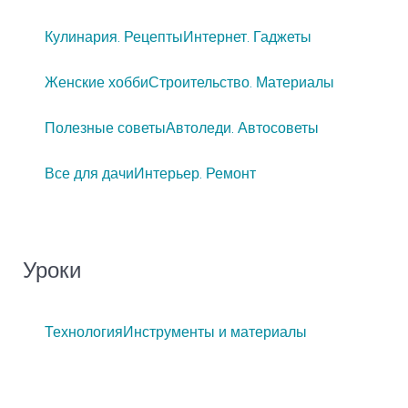
Кулинария. Рецепты
Интернет. Гаджеты
Женские хобби
Строительство. Материалы
Полезные советы
Автоледи. Автосоветы
Все для дачи
Интерьер. Ремонт
Уроки
Технология
Инструменты и материалы