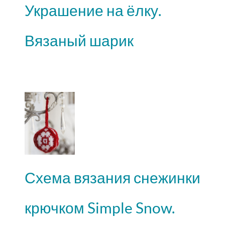
Украшение на ёлку.
Вязаный шарик
Схема вязания снежинки
крючком Simple Snow.