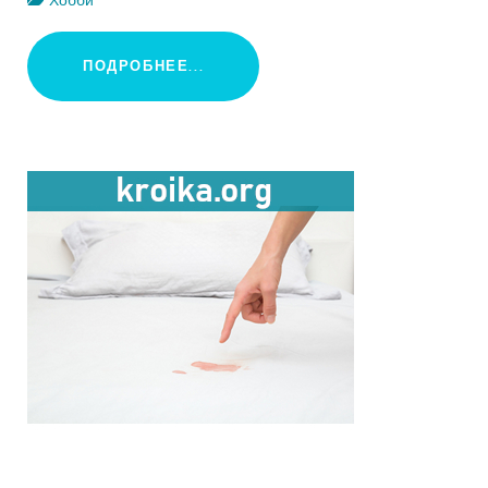
Хобби
ПОДРОБНЕЕ...