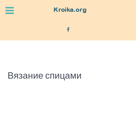
Вязание спицами