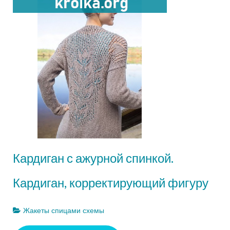
Кардиган с ажурной спинкой.
Кардиган, корректирующий фигуру
Жакеты спицами схемы