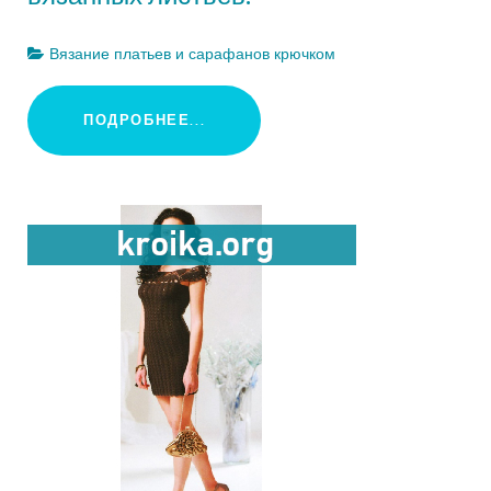
Вязание платьев и сарафанов крючком
ПОДРОБНЕЕ...