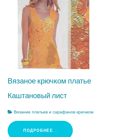
Вязаное крючком платье
Каштановый лист
Вязание платьев и сарафанов крючком
ПОДРОБНЕЕ...