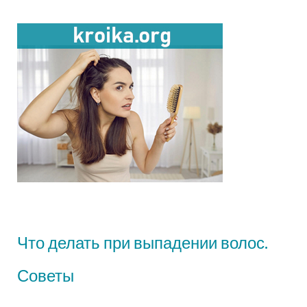
Что делать при выпадении волос.
Советы