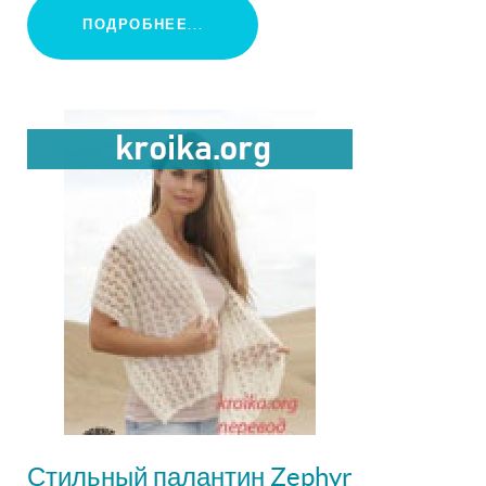
ПОДРОБНЕЕ...
Стильный палантин Zephyr