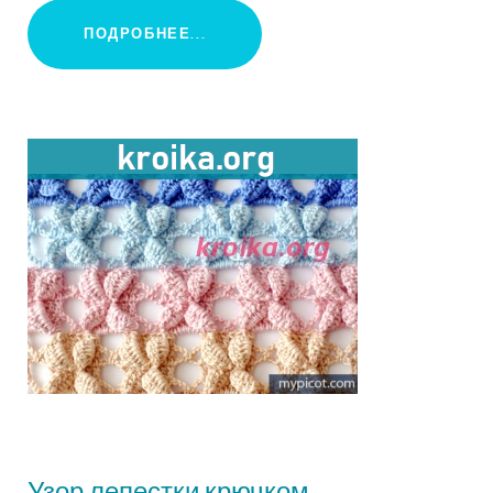
ПОДРОБНЕЕ...
Узор лепестки крючком