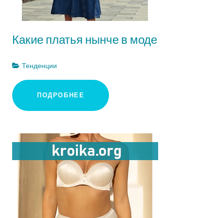
Какие платья нынче в моде
Тенденции
ПОДРОБНЕЕ