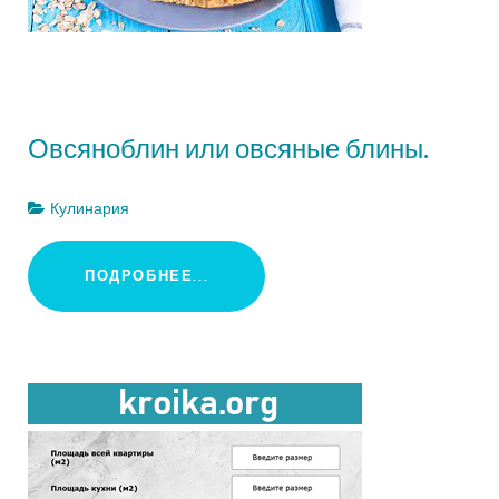
Овсяноблин или овсяные блины.
Кулинария
ПОДРОБНЕЕ...