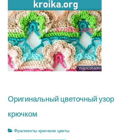
Оригинальный цветочный узор
крючком
Фрагменты крючком цветы