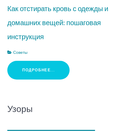
Как отстирать кровь с одежды и
домашних вещей: пошаговая
инструкция
Советы
ПОДРОБНЕЕ...
Узоры