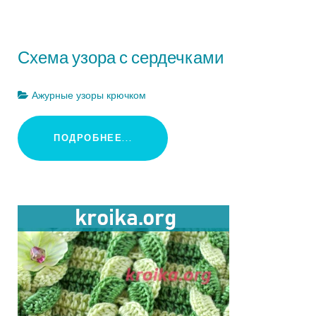
Схема узора с сердечками
Ажурные узоры крючком
ПОДРОБНЕЕ...