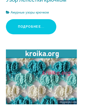
Ажурные узоры крючком
ПОДРОБНЕЕ...