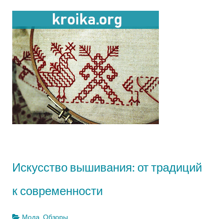
Искусство вышивания: от традиций
к современности
Мода. Обзоры