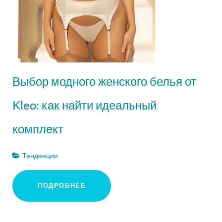
Выбор модного женского белья от
Kleo: как найти идеальный
комплект
Тенденции
ПОДРОБНЕЕ