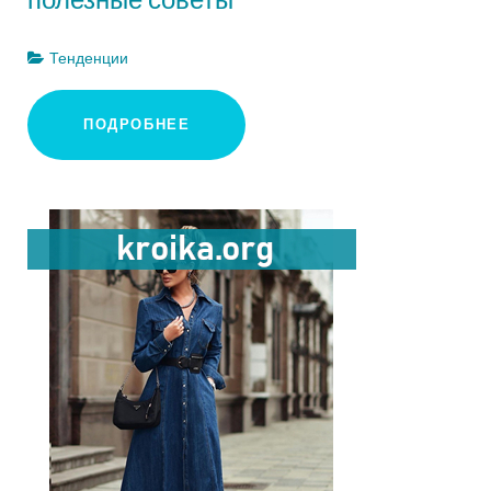
Тенденции
ПОДРОБНЕЕ