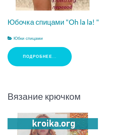
Юбочка спицами "Oh la la! "
Юбки спицами
ПОДРОБНЕЕ...
Вязание крючком