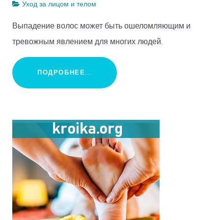
Уход за лицом и телом
Выпадение волос может быть ошеломляющим и
тревожным явлением для многих людей.
ПОДРОБНЕЕ...