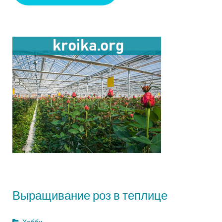
Выращивание роз в теплице