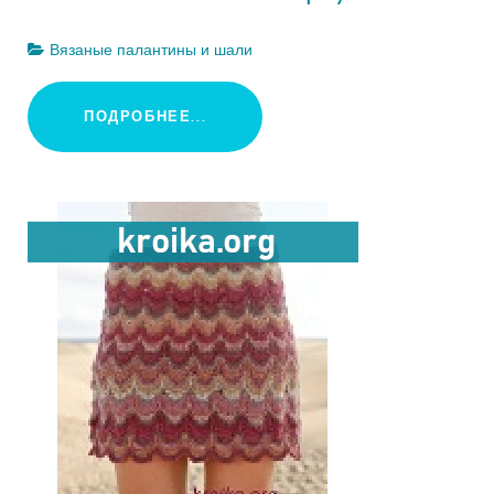
Вязаные палантины и шали
ПОДРОБНЕЕ...