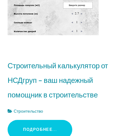
Строительный калькулятор от
НСДгруп – ваш надежный
помощник в строительстве
Строительство
ПОДРОБНЕЕ...