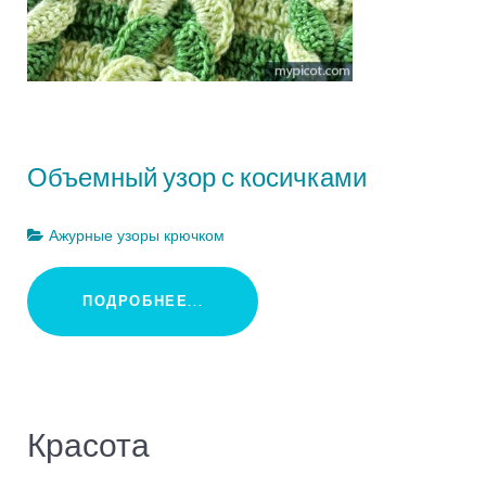
Объемный узор с косичками
Ажурные узоры крючком
ПОДРОБНЕЕ...
Красота