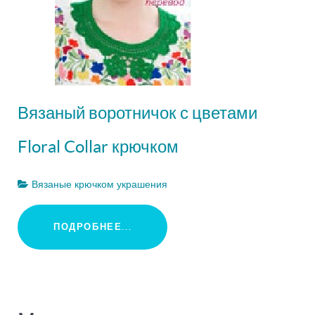
Вязаный воротничок с цветами
Floral Collar крючком
Вязаные крючком украшения
ПОДРОБНЕЕ...