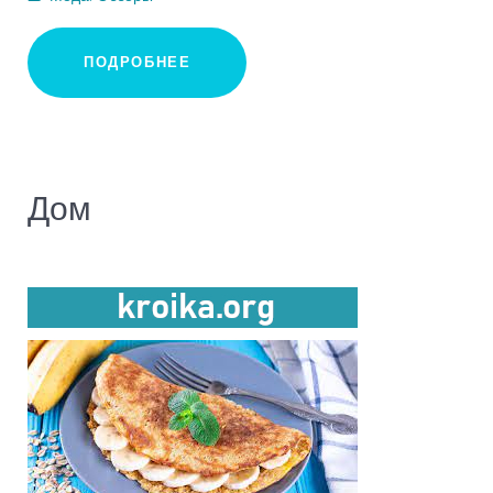
ПОДРОБНЕЕ
Дом