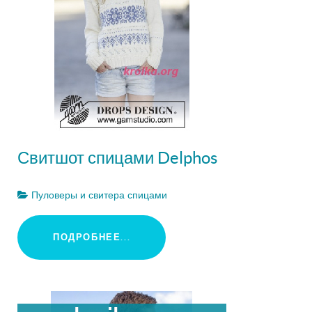
Свитшот спицами Delphos
Пуловеры и свитера спицами
ПОДРОБНЕЕ...