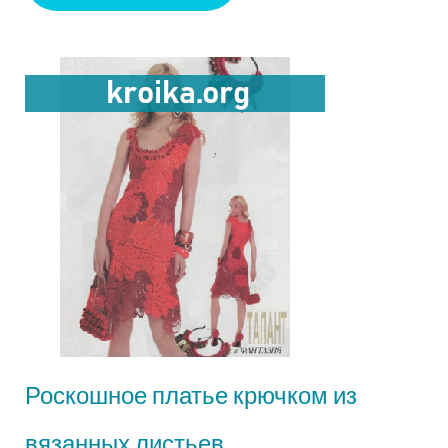
Роскошное платье крючком из
вязанных листьев.