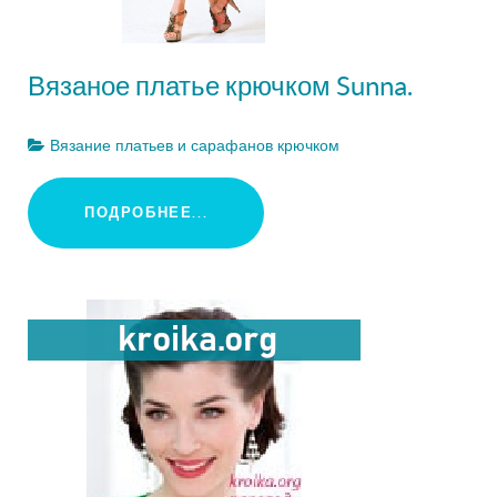
Вязаное платье крючком Sunna.
Вязание платьев и сарафанов крючком
ПОДРОБНЕЕ...