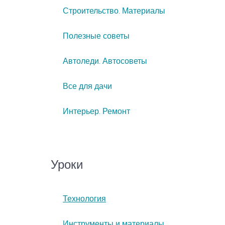
Строительство. Материалы
Полезные советы
Автоледи. Автосоветы
Все для дачи
Интерьер. Ремонт
Уроки
Технология
Инструменты и материалы