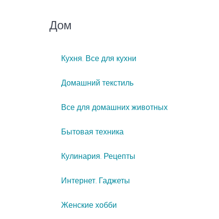
Дом
Кухня. Все для кухни
Домашний текстиль
Все для домашних животных
Бытовая техника
Кулинария. Рецепты
Интернет. Гаджеты
Женские хобби