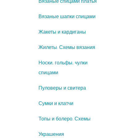
Вязаные спицами платья
Вязаные шапки спицами
Жакеты и кардиганы
Жилеты. Схемы вязания
Носки, гольфы, чулки
спицами
Пуловеры и свитера
Сумки и клатчи
Топы и болеро. Схемы
Украшения