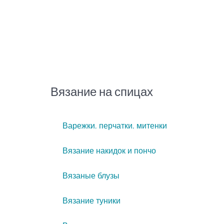
Вязание на спицах
Варежки, перчатки, митенки
Вязание накидок и пончо
Вязаные блузы
Вязание туники