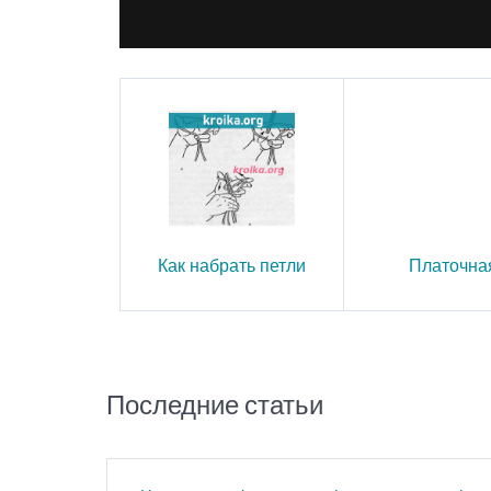
Как набрать петли
Платочная
Последние статьи