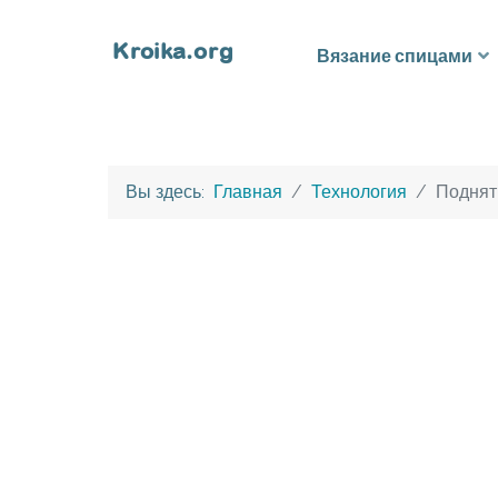
Вязание спицами
Вы здесь:
Главная
Технология
Подняти