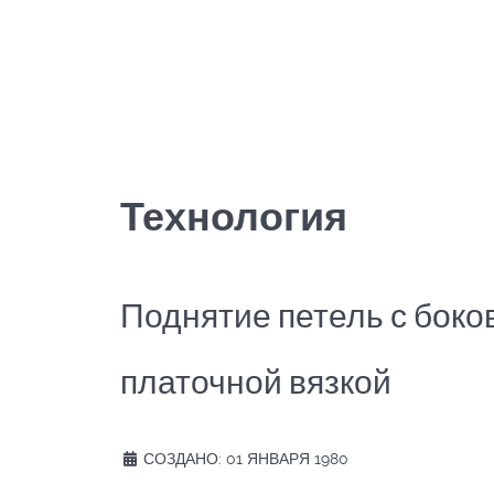
Технология
Поднятие петель с боко
платочной вязкой
СОЗДАНО: 01 ЯНВАРЯ 1980