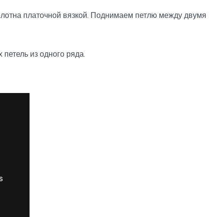
полотна платочной вязкой. Поднимаем петлю между двумя
петель из одного ряда.