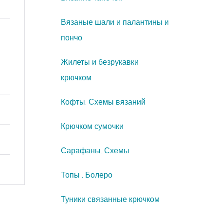
Вязаные шали и палантины и
пончо
Жилеты и безрукавки
крючком
Кофты. Схемы вязаний
Крючком сумочки
Сарафаны. Схемы
Топы . Болеро
Туники связанные крючком