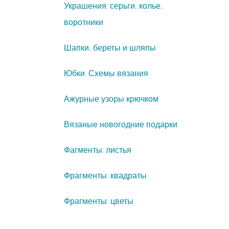
Украшения: серьги, колье,
воротники
Шапки, береты и шляпы
Юбки. Схемы вязания
Ажурные узоры крючком
Вязаные новогодние подарки
Фагменты: листья
Фрагменты: квадраты
Фрагменты: цветы