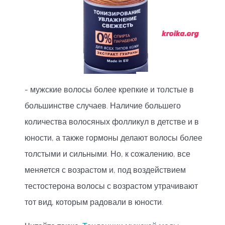
- мужские волосы более крепкие и толстые в
большинстве случаев. Наличие большего
количества волосяных фолликул в детстве и в
юности, а также гормоны делают волосы более
толстыми и сильными. Но, к сожалению, все
меняется с возрастом и, под воздействием
тестостерона волосы с возрастом утрачивают
тот вид, которым радовали в юности.