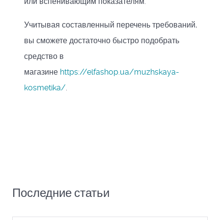
или вспенивающим показателям.
Учитывая составленный перечень требований,
вы сможете достаточно быстро подобрать
средство в
магазине
https://elfashop.ua/muzhskaya-
kosmetika/
.
Последние статьи