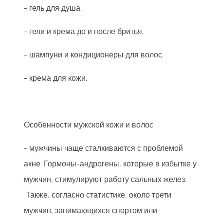
- гель для душа,
- гели и крема до и после бритья,
- шампуни и кондиционеры для волос.
- крема для кожи.
Особенности мужской кожи и волос:
- мужчины чаще сталкиваются с проблемой
акне. Гормоны-андрогены, которые в избытке у
мужчин, стимулируют работу сальных желез.
Также, согласно статистике, около трети
мужчин, занимающихся спортом или