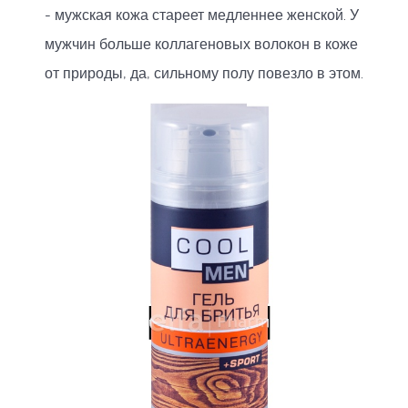
- мужская кожа стареет медленнее женской. У
мужчин больше коллагеновых волокон в коже
от природы, да, сильному полу повезло в этом.