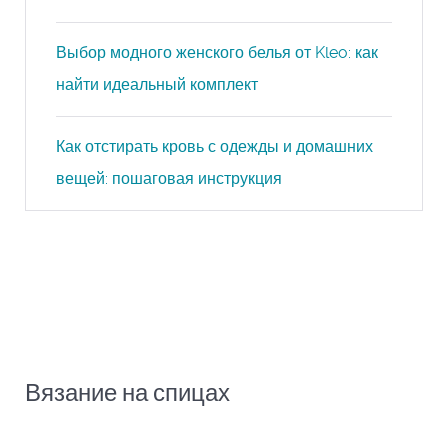
Выбор модного женского белья от Kleo: как
найти идеальный комплект
Как отстирать кровь с одежды и домашних
вещей: пошаговая инструкция
Вязание на спицах