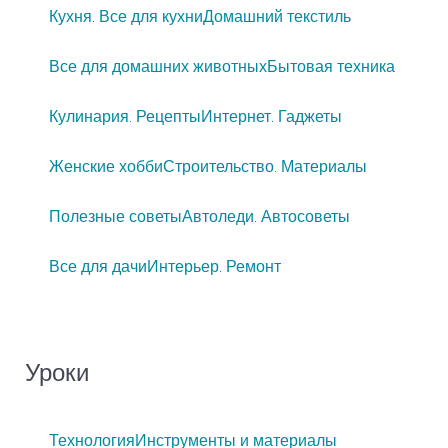
Кухня. Все для кухни
Домашний текстиль
Все для домашних животных
Бытовая техника
Кулинария. Рецепты
Интернет. Гаджеты
Женские хобби
Строительство. Материалы
Полезные советы
Автоледи. Автосоветы
Все для дачи
Интерьер. Ремонт
Уроки
Технология
Инструменты и материалы