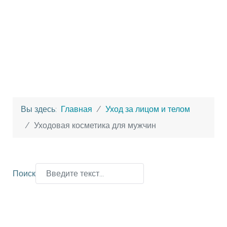
Вы здесь:
Главная
Уход за лицом и телом
Уходовая косметика для мужчин
Поиск
Type 2 or more characters for results.