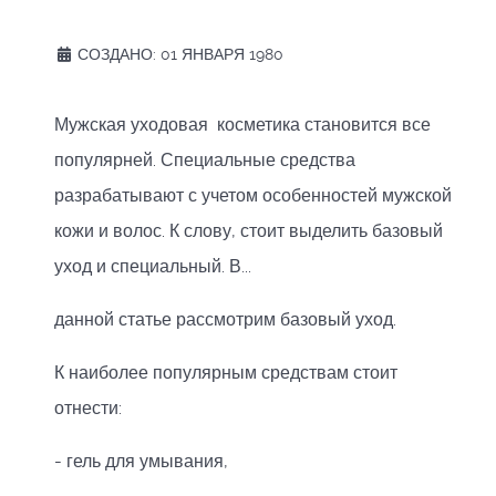
СОЗДАНО: 01 ЯНВАРЯ 1980
Мужская уходовая косметика становится все
популярней. Специальные средства
разрабатывают с учетом особенностей мужской
кожи и волос. К слову, стоит выделить базовый
уход и специальный. В...
данной статье рассмотрим базовый уход.
К наиболее популярным средствам стоит
отнести:
- гель для умывания,