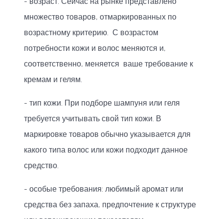
- возраст. Сейчас на рынке представлено
множество товаров, отмаркированных по
возрастному критерию. С возрастом
потребности кожи и волос меняются и,
соответственно, меняется ваше требование к
кремам и гелям.
- тип кожи. При подборе шампуня или геля
требуется учитывать свой тип кожи. В
маркировке товаров обычно указывается для
какого типа волос или кожи подходит данное
средство.
- особые требования: любимый аромат или
средства без запаха, предпочтение к структуре