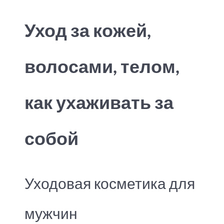
Уход за кожей,
волосами, телом,
как ухаживать за
собой
Уходовая косметика для
мужчин