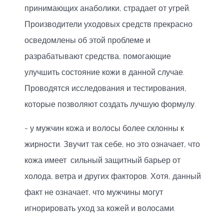
принимающих анаболики, страдает от угрей.
Производители уходовых средств прекрасно
осведомлены об этой проблеме и
разрабатывают средства, помогающие
улучшить состояние кожи в данной случае.
Проводятся исследования и тестирования,
которые позволяют создать лучшую формулу.
- у мужчин кожа и волосы более склонны к
жирности. Звучит так себе, но это означает, что
кожа имеет сильный защитный барьер от
холода, ветра и других факторов. Хотя, данный
факт не означает, что мужчины могут
игнорировать уход за кожей и волосами.