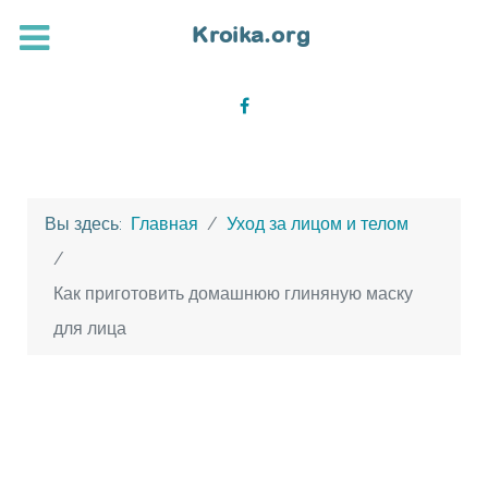
Вы здесь:
Главная
Уход за лицом и телом
Как приготовить домашнюю глиняную маску
для лица