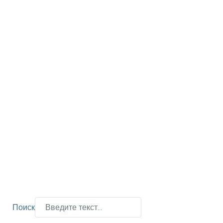
Поиск