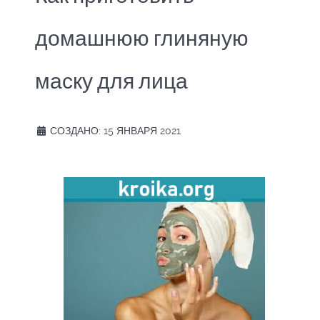
домашнюю глиняную
маску для лица
СОЗДАНО: 15 ЯНВАРЯ 2021