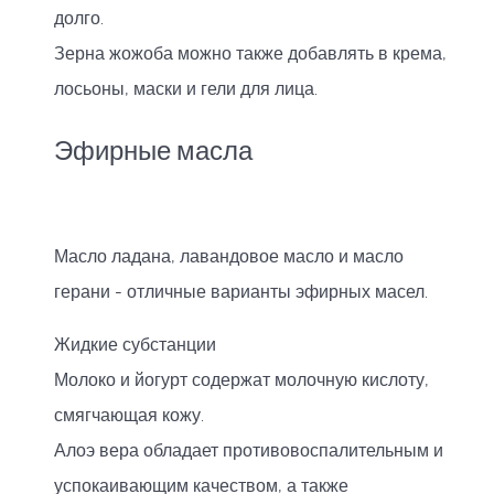
долго.
Зерна жожоба можно также добавлять в крема,
лосьоны, маски и гели для лица.
Эфирные масла
Масло ладана, лавандовое масло и масло
герани - отличные варианты эфирных масел.
Жидкие субстанции
Молоко и йогурт содержат молочную кислоту,
смягчающая кожу.
Алоэ вера обладает противовоспалительным и
успокаивающим качеством, а также