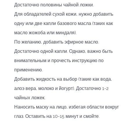
Достаточно половины чайной ложки.
Для обладателей сухой кожи, нужно добавить
одну или две капли базового масла (таких как
масло жожоба или миндаля).
По желанию, добавить эфирное масло.
Достаточно одной капли. Однако, важно быть
внимательным и прочесть инструкцию по
применению.
Добавить жидкость на выбор (такие как вода,
алоэ вера, молоко и йогурт). Достаточно 1-2
чайных ложек.
Наносить маску на лицо, избегая области вокруг
глаз. Оставить на 10-15 минут и смойте.