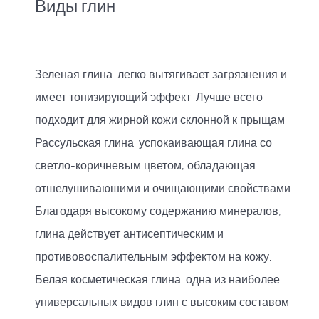
Виды глин
Зеленая глина: легко вытягивает загрязнения и
имеет тонизирующий эффект. Лучше всего
подходит для жирной кожи склонной к прыщам.
Рассульская глина: успокаивающая глина со
светло-коричневым цветом, обладающая
отшелушиваюшими и очищающими свойствами.
Благодаря высокому содержанию минералов,
глина действует антисептическим и
противовоспалительным эффектом на кожу.
Белая косметическая глина: одна из наиболее
универсальных видов глин с высоким составом