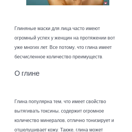
Глиняные маски для лица часто имеют
огромный успех у женщин на протяжении вот
уже многих лет. Все потому, что глина имеет
бесчисленное количество преимуществ.
О глине
Глина популярна тем, что имеет свойство
вытягивать токсины, содержит огромное
количество минералов, отлично тонизирует и
отшелушивает кожу. Также, глина может