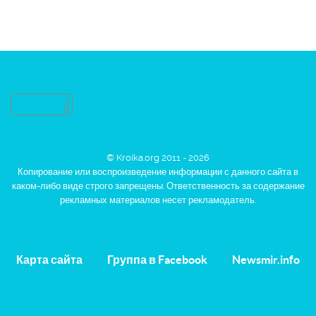
© Kroika.org 2011 - 2026
Копирование или воспроизведение информации с данного сайта в
каком-либо виде строго запрещены. Ответственность за содержание
рекламных материалов несет рекламодатель.
Карта сайта
Группа в Facebook
Newsmir.info