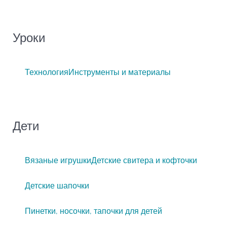
Уроки
Технология
Инструменты и материалы
Дети
Вязаные игрушки
Детские свитера и кофточки
Детские шапочки
Пинетки, носочки, тапочки для детей