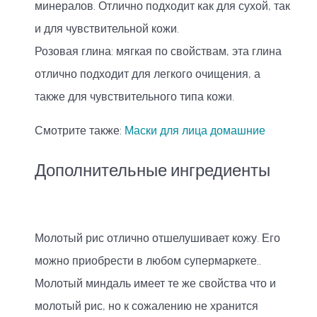
минералов. Отлично подходит как для сухой, так
и для чувствительной кожи.
Розовая глина: мягкая по свойствам, эта глина
отлично подходит для легкого очищения, а
также для чувствительного типа кожи.
Смотрите также:
Маски для лица домашние
Дополнительные ингредиенты
Молотый рис отлично отшелушивает кожу. Его
можно приобрести в любом супермаркете..
Молотый миндаль имеет те же свойства что и
молотый рис, но к сожалению не хранится