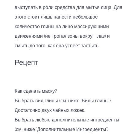
выступать в роли средства для мытья лица. Для
этого стоит лишь нанести небольшое
количество глины на лицо массирующими
движениями (не трогая зоны вокруг глаз) и
смыть до того, как она успеет застыть.
Рецепт
Как сделать маску?
Выбрать вид глины (см. ниже ‘Виды глины’).
Достаточно двух чайных ложек.
Выбрать любые дополнительные ингредиенты
(см. ниже ‘Дополнительные Ингредиенты’).