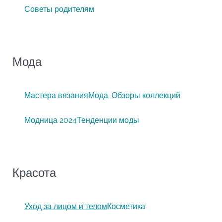
Советы родителям
Мода
Мастера вязания
Мода. Обзоры коллекций
Модница 2024
Тенденции моды
Красота
Уход за лицом и телом
Косметика