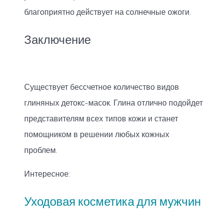
благоприятно действует на солнечные ожоги.
Заключение
Существует бессчетное количество видов
глиняных детокс-масок. Глина отлично подойдет
представителям всех типов кожи и станет
помощником в решении любых кожных
проблем.
Интересное:
Уходовая косметика для мужчин