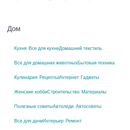
Дом
Кухня. Все для кухни
Домашний текстиль
Все для домашних животных
Бытовая техника
Кулинария. Рецепты
Интернет. Гаджеты
Женские хобби
Строительство. Материалы
Полезные советы
Автоледи. Автосоветы
Все для дачи
Интерьер. Ремонт