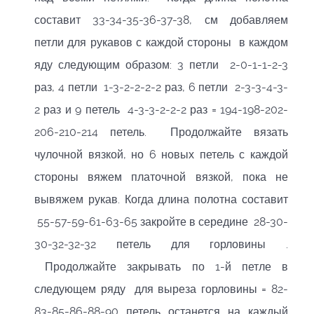
составит 33-34-35-36-37-38, см добавляем
петли для рукавов с каждой стороны в каждом
яду следующим образом: 3 петли 2-0-1-1-2-3
раз, 4 петли 1-3-2-2-2-2 раз, 6 петли 2-3-3-4-3-
2 раз и 9 петель 4-3-3-2-2-2 раз = 194-198-202-
206-210-214 петель. Продолжайте вязать
чулочной вязкой, но 6 новых петель с каждой
стороны вяжем платочной вязкой, пока не
вывяжем рукав. Когда длина полотна составит
55-57-59-61-63-65 закройте в середине 28-30-
30-32-32-32 петель для горловины .
Продолжайте закрывать по 1-й петле в
следующем ряду для выреза горловины = 82-
83-85-86-88-90 петель останется на каждый