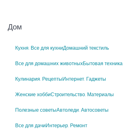
Дом
Кухня. Все для кухни
Домашний текстиль
Все для домашних животных
Бытовая техника
Кулинария. Рецепты
Интернет. Гаджеты
Женские хобби
Строительство. Материалы
Полезные советы
Автоледи. Автосоветы
Все для дачи
Интерьер. Ремонт