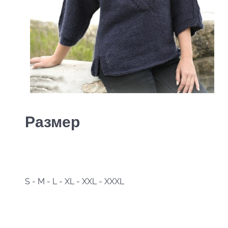
Размер
S - M - L - XL - XXL - XXXL