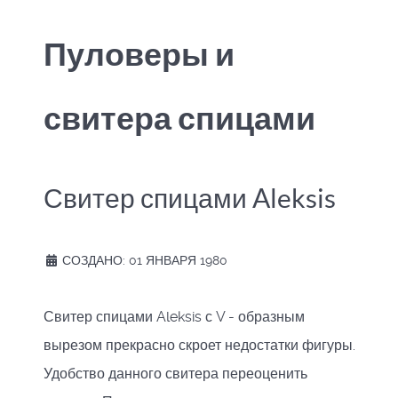
Пуловеры и
свитера спицами
Свитер спицами Aleksis
СОЗДАНО: 01 ЯНВАРЯ 1980
Свитер спицами Aleksis с V - образным
вырезом прекрасно скроет недостатки фигуры.
Удобство данного свитера переоценить