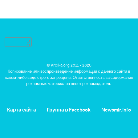
© Kroika.org 2011 - 2026
Копирование или воспроизведение информации с данного сайта в
каком-либо виде строго запрещены. Ответственность за содержание
рекламных материалов несет рекламодатель.
Карта сайта
Группа в Facebook
Newsmir.info