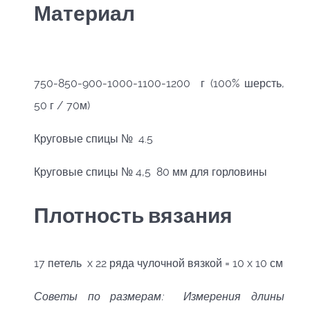
Материал
750-850-900-1000-1100-1200 г (100% шерсть,
50 г / 70м)
Круговые спицы № 4.5
Круговые спицы № 4,5 80 мм для горловины
Плотность вязания
17 петель x 22 ряда чулочной вязкой = 10 x 10 см
Советы по размерам: Измерения длины