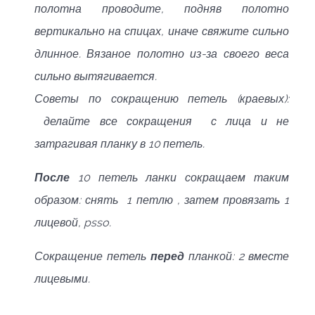
полотна проводите, подняв полотно
вертикально на спицах, иначе свяжите сильно
длинное. Вязаное полотно из-за своего веса
сильно вытягивается.
Советы по сокращению петель (краевых):
делайте все сокращения с лица и не
затрагивая планку в 10 петель.
После
10 петель ланки сокращаем таким
образом: снять 1 петлю , затем провязать 1
лицевой, psso.
Сокращение петель
перед
планкой: 2 вместе
лицевыми.