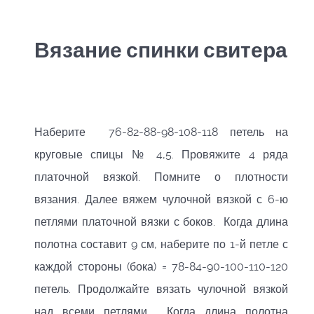
Вязание спинки свитера
Наберите 76-82-88-98-108-118 петель на
круговые спицы № 4,5. Провяжите 4 ряда
платочной вязкой. Помните о плотности
вязания. Далее вяжем чулочной вязкой с 6-ю
петлями платочной вязки с боков. Когда длина
полотна составит 9 см, наберите по 1-й петле с
каждой стороны (бока) = 78-84-90-100-110-120
петель. Продолжайте вязать чулочной вязкой
над всеми петлями. Когда длина полотна