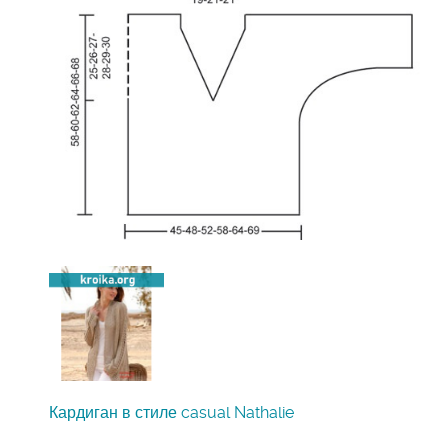
Кардиган в стиле casual Nathalie