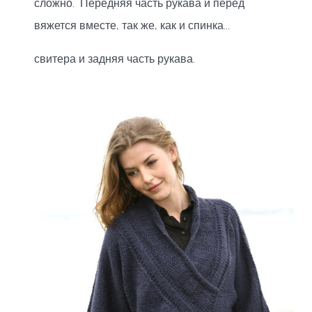
сложно. Передняя часть рукава и перед
вяжется вместе, так же, как и спинка...
свитера и задняя часть рукава.