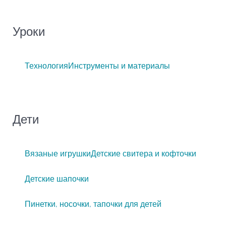
Уроки
Технология
Инструменты и материалы
Дети
Вязаные игрушки
Детские свитера и кофточки
Детские шапочки
Пинетки, носочки, тапочки для детей