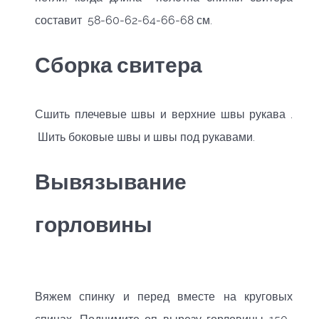
составит 58-60-62-64-66-68 см.
Сборка свитера
Сшить плечевые швы и верхние швы рукава .
Шить боковые швы и швы под рукавами.
Вывязывание
горловины
Вяжем спинку и перед вместе на круговых