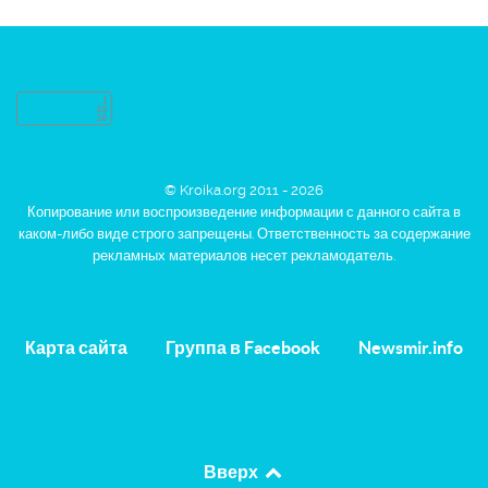
© Kroika.org 2011 - 2026
Копирование или воспроизведение информации с данного сайта в
каком-либо виде строго запрещены. Ответственность за содержание
рекламных материалов несет рекламодатель.
Карта сайта
Группа в Facebook
Newsmir.info
Вверх