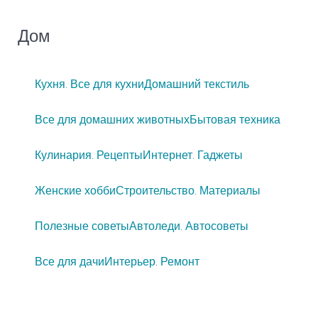
Дом
Кухня. Все для кухни
Домашний текстиль
Все для домашних животных
Бытовая техника
Кулинария. Рецепты
Интернет. Гаджеты
Женские хобби
Строительство. Материалы
Полезные советы
Автоледи. Автосоветы
Все для дачи
Интерьер. Ремонт