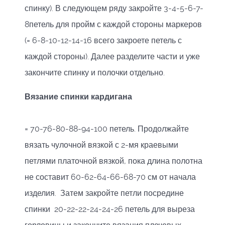
спинку). В следующем ряду закройте 3-4-5-6-7-
8петель для пройм с каждой стороны маркеров
(= 6-8-10-12-14-16 всего закроете петель с
каждой стороны). Далее разделите части и уже
закончите спинку и полочки отдельно.
Вязание спинки кардигана
= 70-76-80-88-94-100 петель. Продолжайте
вязать чулочной вязкой с 2-мя краевыми
петлями платочной вязкой, пока длина полотна
не составит 60-62-64-66-68-70 см от начала
изделия. Затем закройте петли посредине
спинки 20-22-22-24-24-26 петель для выреза