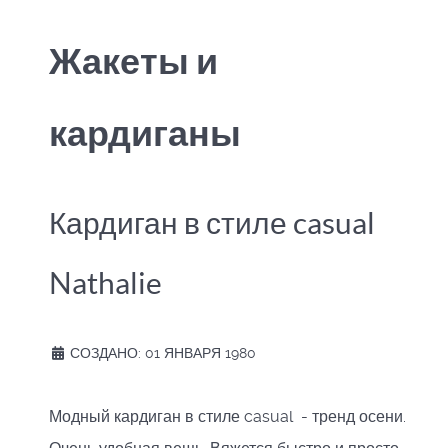
Жакеты и
кардиганы
Кардиган в стиле casual
Nathalie
СОЗДАНО: 01 ЯНВАРЯ 1980
Модный кардиган в стиле casual - тренд осени.