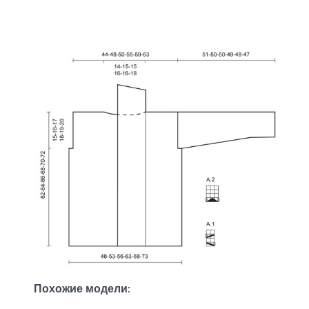
Похожие модели: