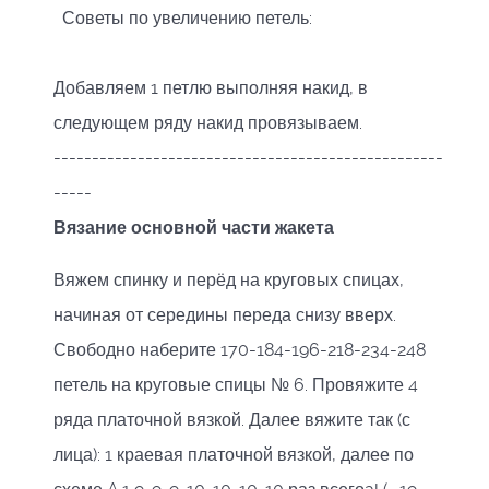
Советы по увеличению петель:
Добавляем 1 петлю выполняя накид, в
следующем ряду накид провязываем.
---------------------------------------------------
-----
Вязание основной части жакета
Вяжем спинку и перёд на круговых спицах,
начиная от середины переда снизу вверх.
Свободно наберите 170-184-196-218-234-248
петель на круговые спицы № 6. Провяжите 4
ряда платочной вязкой. Далее вяжите так (с
лица): 1 краевая платочной вязкой, далее по