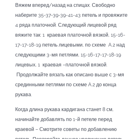
Вяжем вперед/назад на спицах. Свободно
наберите 35-37-39-39-41-43 петель и провяжите
4 ряда платочной. Следующий лицевой ряд
вяжите так: 1 краевая платочной вязкой, 15-16-
17-17-18-19 петель лицевыми, по схеме A.2 над
следующими 3-мя петлями, 15-16-17-17-18-19
лицевых, 1 краевая –платочной вязкой.
Продолжайте вязать как описано выше с 3-мя
срединными петлями по схеме A.2 до конца
рукава.
Когда длина рукава кардигана станет 8 см,
начинайте добавлять по 1-й петеле перед
краевой – Смотрите советы по добавлению