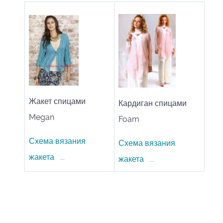
Жакет спицами
Кардиган спицами
Megan
Foam
Схема вязания
Схема вязания
жакета
...
жакета
...