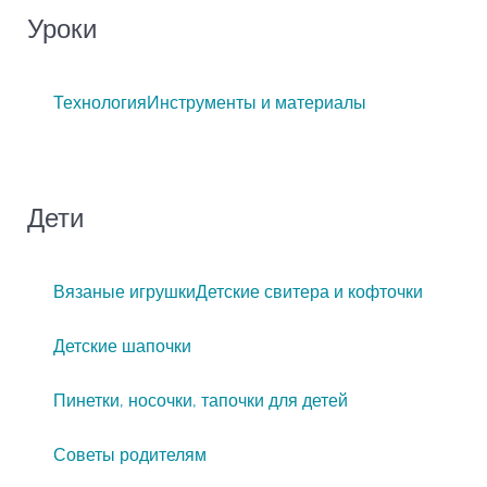
Уроки
Технология
Инструменты и материалы
Дети
Вязаные игрушки
Детские свитера и кофточки
Детские шапочки
Пинетки, носочки, тапочки для детей
Советы родителям