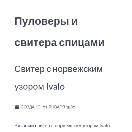
Пуловеры и
свитера спицами
Свитер с норвежским
узором Ivalo
СОЗДАНО: 01 ЯНВАРЯ 1980
Вязаный свитер с норвежским узором Ivalo.