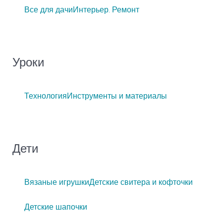
Все для дачи
Интерьер. Ремонт
Уроки
Технология
Инструменты и материалы
Дети
Вязаные игрушки
Детские свитера и кофточки
Детские шапочки