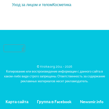
Уход за лицом и телом
Косметика
© Kroika.org 2011 - 2026
Копирование или воспроизведение информации с данного сайта в
каком-либо виде строго запрещены. Ответственность за содержание
рекламных материалов несет рекламодатель.
Карта сайта
Группа в Facebook
Newsmir.info