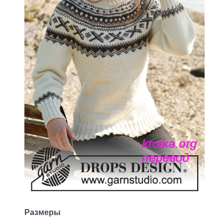
Размеры