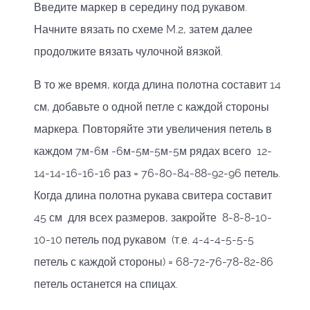
Введите маркер в середину под рукавом.
Начните вязать по схеме M.2, затем далее
продолжите вязать чулочной вязкой.
В то же время, когда длина полотна составит 14
см, добавьте о одной петле с каждой стороны
маркера. Повторяйте эти увеличения петель в
каждом 7м-6м -6м-5м-5м-5м рядах всего 12-
14-14-16-16-16 раз = 76-80-84-88-92-96 петель.
Когда длина полотна рукава свитера составит
45 см для всех размеров, закройте 8-8-8-10-
10-10 петель под рукавом (т.е. 4-4-4-5-5-5
петель с каждой стороны) = 68-72-76-78-82-86
петель останется на спицах.