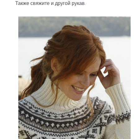
Также свяжите и другой рукав.