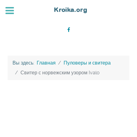
Вы здесь:
Главная
Пуловеры и свитера
Свитер с норвежским узором Ivalo