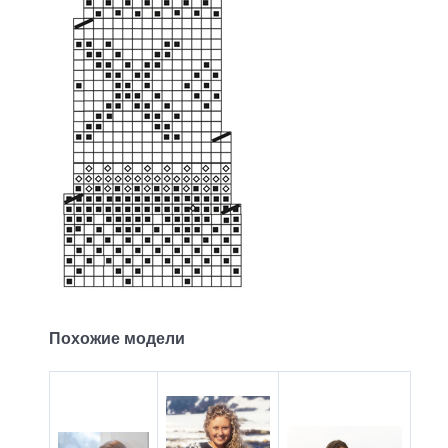
Похожие модели