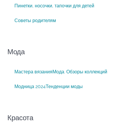
Пинетки, носочки, тапочки для детей
Советы родителям
Мода
Мастера вязания
Мода. Обзоры коллекций
Модница 2024
Тенденции моды
Красота