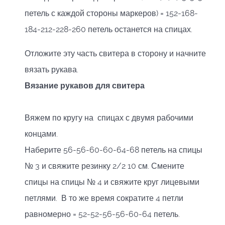
петель с каждой стороны маркеров) = 152-168-
184-212-228-260 петель останется на спицах.
Отложите эту часть свитера в сторону и начните
вязать рукава.
Вязание рукавов для свитера
Вяжем по кругу на спицах с двумя рабочими
концами.
Наберите 56-56-60-60-64-68 петель на спицы
№ 3 и свяжите резинку 2/2 10 см. Смените
спицы на спицы № 4 и свяжите круг лицевыми
петлями. В то же время сократите 4 петли
равномерно = 52-52-56-56-60-64 петель.