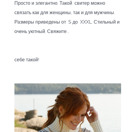
Просто и элегантно. Такой свитер можно
связать как для женщины, так и для мужчины.
Размеры приведены от S до XXXL. Стильный и
очень уютный. Свяжите...
себе такой!