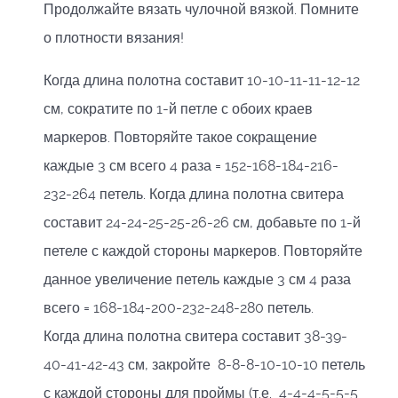
Продолжайте вязать чулочной вязкой. Помните
о плотности вязания!
Когда длина полотна составит 10-10-11-11-12-12
см, сократите по 1-й петле с обоих краев
маркеров. Повторяйте такое сокращение
каждые 3 см всего 4 раза = 152-168-184-216-
232-264 петель. Когда длина полотна свитера
составит 24-24-25-25-26-26 см, добавьте по 1-й
петеле с каждой стороны маркеров. Повторяйте
данное увеличение петель каждые 3 см 4 раза
всего = 168-184-200-232-248-280 петель.
Когда длина полотна свитера составит 38-39-
40-41-42-43 см, закройте 8-8-8-10-10-10 петель
с каждой стороны для проймы (т.е. 4-4-4-5-5-5