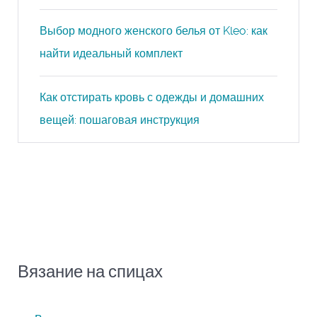
Выбор модного женского белья от Kleo: как
найти идеальный комплект
Как отстирать кровь с одежды и домашних
вещей: пошаговая инструкция
Вязание на спицах