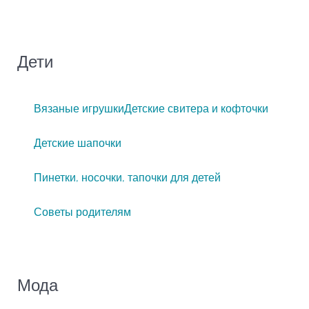
Дети
Вязаные игрушки
Детские свитера и кофточки
Детские шапочки
Пинетки, носочки, тапочки для детей
Советы родителям
Мода