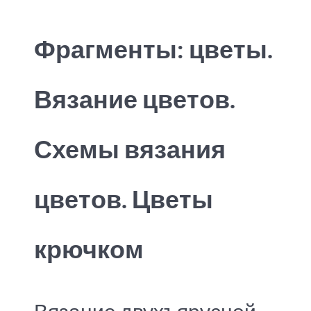
Фрагменты: цветы.
Вязание цветов.
Схемы вязания
цветов. Цветы
крючком