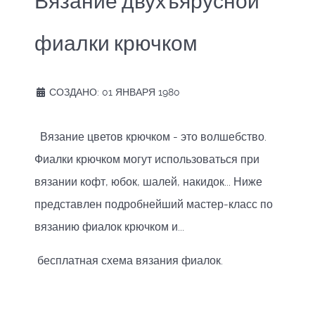
Вязание двухъярусной
фиалки крючком
СОЗДАНО: 01 ЯНВАРЯ 1980
Вязание цветов крючком - это волшебство.
Фиалки крючком могут использоваться при
вязании кофт, юбок, шалей, накидок... Ниже
представлен подробнейший мастер-класс по
вязанию фиалок крючком и...
бесплатная схема вязания фиалок.