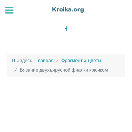
Вы здесь:
Главная
Фрагменты: цветы
Вязание двухъярусной фиалки крючком