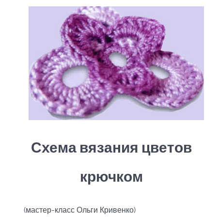
Схема вязания цветов
крючком
(мастер-класс Ольги Кривенко)