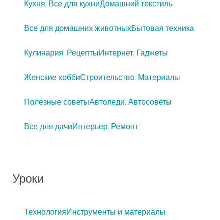
Кухня. Все для кухни
Домашний текстиль
Все для домашних животных
Бытовая техника
Кулинария. Рецепты
Интернет. Гаджеты
Женские хобби
Строительство. Материалы
Полезные советы
Автоледи. Автосоветы
Все для дачи
Интерьер. Ремонт
Уроки
Технология
Инструменты и материалы