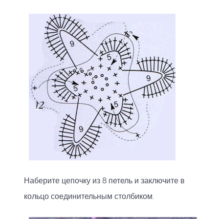
Наберите цепочку из 8 петель и заключите в
кольцо соединительным столбиком.