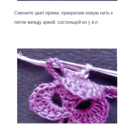
Смените цвет пряжи, прикрепив новую нить к
петле между аркой, состоящей из 5 в.п..