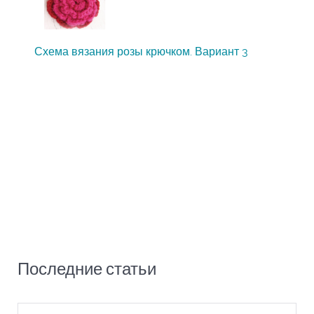
Схема вязания розы крючком. Вариант 3
Последние статьи