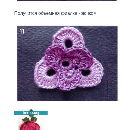
Получится объемная фиалка крючком.