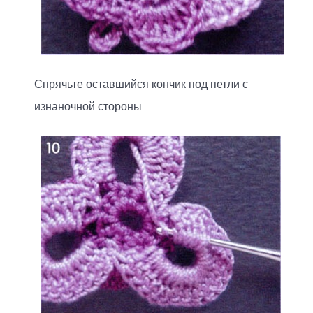
Спрячьте оставшийся кончик под петли с
изнаночной стороны.