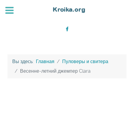
Вы здесь:
Главная
Пуловеры и свитера
Весенне-летний джемпер Clara