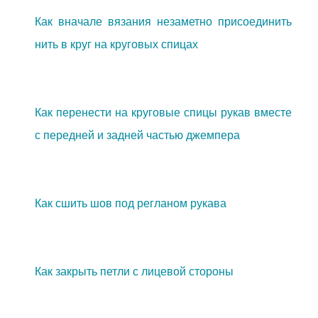
Как вначале вязания незаметно присоединить
нить в круг на круговых спицах
Как перенести на круговые спицы рукав вместе
с передней и задней частью джемпера
Как сшить шов под регланом рукава
Как закрыть петли с лицевой стороны