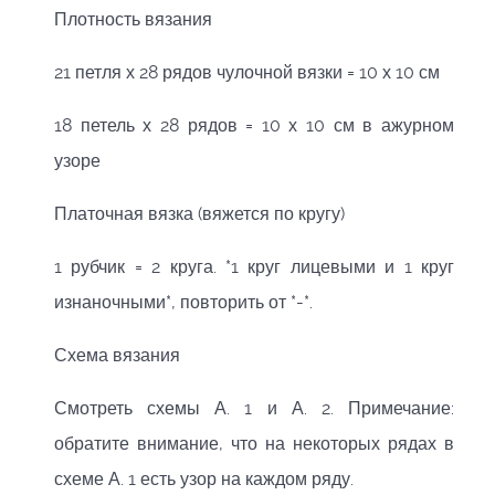
Плотность вязания
21 петля х 28 рядов чулочной вязки = 10 х 10 см
18 петель х 28 рядов = 10 х 10 см в ажурном
узоре
Платочная вязка (вяжется по кругу)
1 рубчик = 2 круга. *1 круг лицевыми и 1 круг
изнаночными*, повторить от *-*.
Схема вязания
Смотреть схемы А. 1 и А. 2. Примечание:
обратите внимание, что на некоторых рядах в
схеме А. 1 есть узор на каждом ряду.