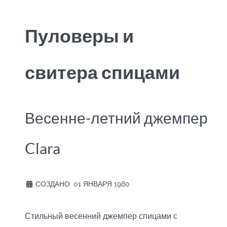
Пуловеры и
свитера спицами
Весенне-летний джемпер
Clara
СОЗДАНО: 01 ЯНВАРЯ 1980
Стильный весенний джемпер спицами с