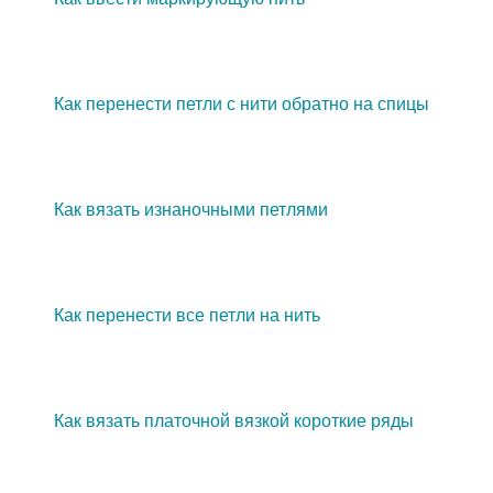
Как перенести петли с нити обратно на спицы
Как вязать изнаночными петлями
Как перенести все петли на нить
Как вязать платочной вязкой короткие ряды