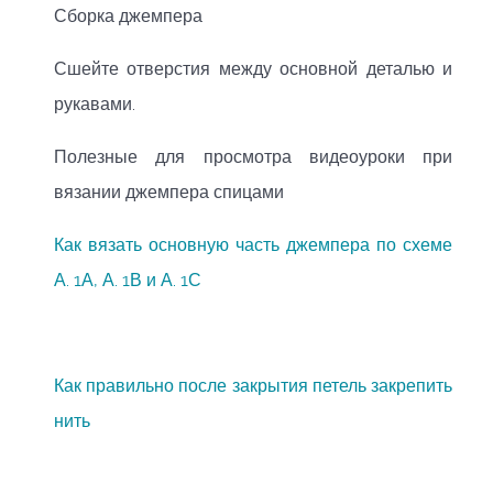
Сборка джемпера
Сшейте отверстия между основной деталью и
рукавами.
Полезные для просмотра видеоуроки при
вязании джемпера спицами
Как вязать основную часть джемпера по схеме
А. 1А, А. 1В и А. 1С
Как правильно после закрытия петель закрепить
нить