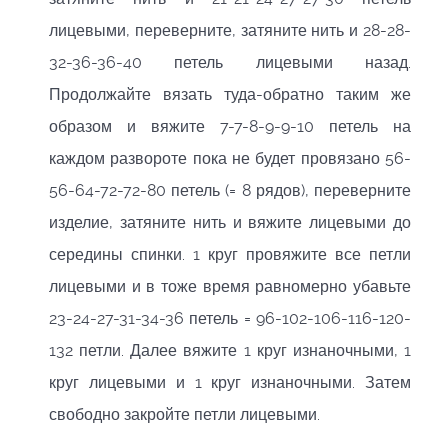
лицевыми, переверните, затяните нить и 28-28-
32-36-36-40 петель лицевыми назад.
Продолжайте вязать туда-обратно таким же
образом и вяжите 7-7-8-9-9-10 петель на
каждом развороте пока не будет провязано 56-
56-64-72-72-80 петель (= 8 рядов), переверните
изделие, затяните нить и вяжите лицевыми до
середины спинки. 1 круг провяжите все петли
лицевыми и в тоже время равномерно убавьте
23-24-27-31-34-36 петель = 96-102-106-116-120-
132 петли. Далее вяжите 1 круг изнаночными, 1
круг лицевыми и 1 круг изнаночными. Затем
свободно закройте петли лицевыми.