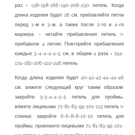
раз = 138-158-166-190-206-230 петель. Когда
длина изделия будет 26 см, прибавляйте петли
перед 1-м и 3-м, а также после 2-го и 4-го
маркера – читайте прибавления петель (=
прибавили 4 петли). Повторяйте прибавления
каждые 3-4-4-4-4-5 см, в общем 4 раза = 154-
174-182-206-222-246 петель.
Когда длина изделия будет 40-42-42-44-44-46
см, вяжите следующий круг таким образом:
закройте 3-3-4-4-5-5 петель для проймы,
вяжите лицевыми 71-81-83-95-101-113 петель (=
спинка), закройте 6-6-8-8-10-10 петель для
проймы, провяжите лицевыми 71-81-83-95-101-