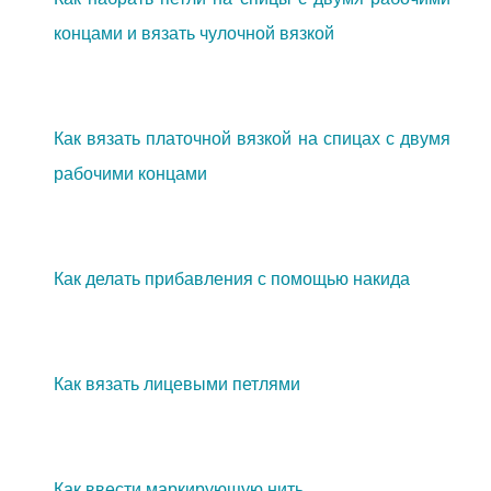
концами и вязать чулочной вязкой
Как вязать платочной вязкой на спицах с двумя
рабочими концами
Как делать прибавления с помощью накида
Как вязать лицевыми петлями
Как ввести маркирующую нить