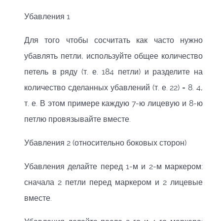
Убавления 1
Для того чтобы сосчитать как часто нужно
убавлять петли, используйте общее количество
петель в ряду (т. е. 184 петли) и разделите на
количество сделанных убавлений (т. е. 22) = 8. 4,
т. е. В этом примере каждую 7-ю лицевую и 8-ю
петлю провязывайте вместе.
Убавления 2 (относительно боковых сторон)
Убавления делайте перед 1-м и 2-м маркером:
сначала 2 петли перед маркером и 2 лицевые
вместе.