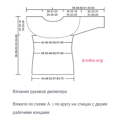
Вязание рукавов джемпера
Вяжите по схеме А. 1 по кругу на спицах с двумя
рабочими концами.