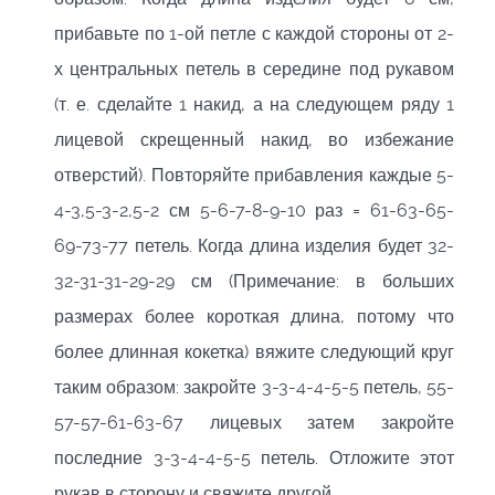
прибавьте по 1-ой петле с каждой стороны от 2-
х центральных петель в середине под рукавом
(т. е. сделайте 1 накид, а на следующем ряду 1
лицевой скрещенный накид, во избежание
отверстий). Повторяйте прибавления каждые 5-
4-3,5-3-2,5-2 см 5-6-7-8-9-10 раз = 61-63-65-
69-73-77 петель. Когда длина изделия будет 32-
32-31-31-29-29 см (Примечание: в больших
размерах более короткая длина, потому что
более длинная кокетка) вяжите следующий круг
таким образом: закройте 3-3-4-4-5-5 петель, 55-
57-57-61-63-67 лицевых затем закройте
последние 3-3-4-4-5-5 петель. Отложите этот
рукав в сторону и свяжите другой.