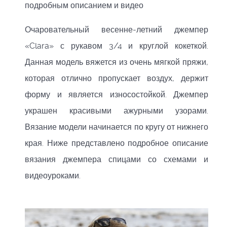
подробным описанием и видео
Очаровательный весенне-летний джемпер
«Clara» с рукавом 3/4 и круглой кокеткой.
Данная модель вяжется из очень мягкой пряжи,
которая отлично пропускает воздух, держит
форму и является износостойкой. Джемпер
украшен красивыми ажурными узорами.
Вязание модели начинается по кругу от нижнего
края. Ниже представлено подробное описание
вязания джемпера спицами со схемами и
видеоуроками.