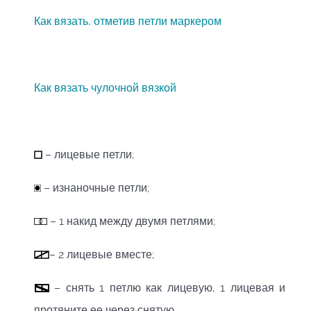
Как вязать, отметив петли маркером
Как вязать чулочной вязкой
– лицевые петли;
– изнаночные петли;
– 1 накид между двумя петлями;
– 2 лицевые вместе;
– снять 1 петлю как лицевую, 1 лицевая и
протяните ее через снятую.