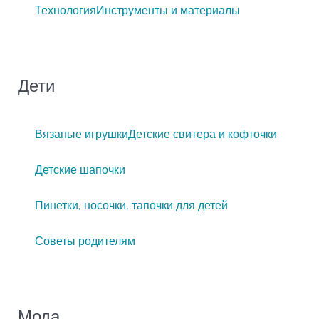
Технология
Инструменты и материалы
Дети
Вязаные игрушки
Детские свитера и кофточки
Детские шапочки
Пинетки, носочки, тапочки для детей
Советы родителям
Мода