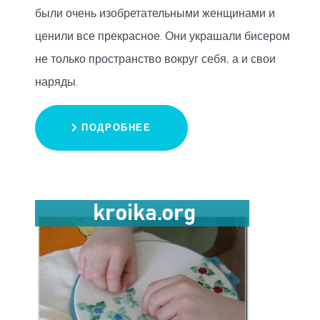
были очень изобретательными женщинами и
ценили все прекрасное. Они украшали бисером
не только пространство вокруг себя, а и свои
наряды.
ПОДРОБНЕЕ