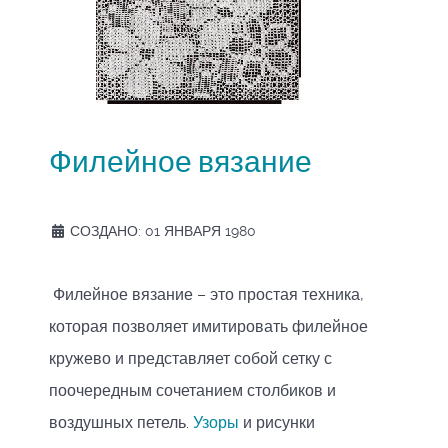
Филейное вязание
СОЗДАНО: 01 ЯНВАРЯ 1980
Филейное вязание – это простая техника,
которая позволяет имитировать филейное
кружево и представляет собой сетку с
поочередным сочетанием столбиков и
воздушных петель.
Узоры
и рисунки