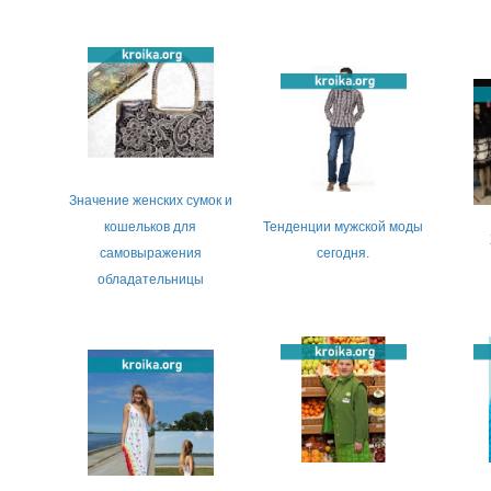
Значение женских сумок и
кошельков для
Тенденции мужской моды
самовыражения
сегодня.
обладательницы