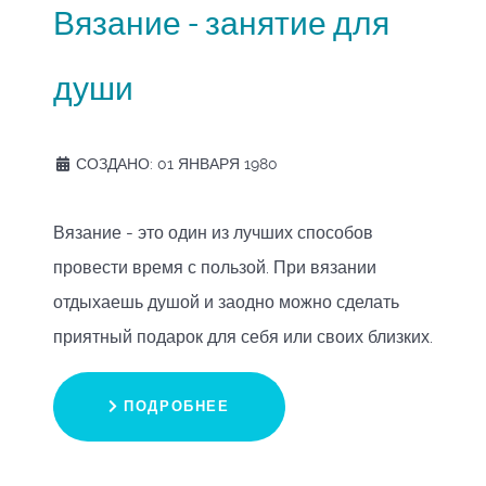
Вязание - занятие для
души
СОЗДАНО: 01 ЯНВАРЯ 1980
Вязание - это один из лучших способов
провести время с пользой. При вязании
отдыхаешь душой и заодно можно сделать
приятный подарок для себя или своих близких.
ПОДРОБНЕЕ