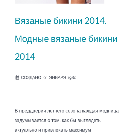
Вязаные бикини 2014.
Модные вязаные бикини
2014
СОЗДАНО: 01 ЯНВАРЯ 1980
В преддверии летнего сезона каждая модница
задумывается о том, как бы выглядеть
актуально и привлекать максимум