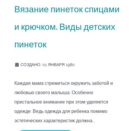
Вязание пинеток спицами
и крючком. Виды детских
пинеток
СОЗДАНО: 01 ЯНВАРЯ 1980
Каждая мама стремиться окружить заботой и
любовью своего малыша. Особенно
пристальное внимание при этом уделяется
одежде. Ведь одежда для ребенка помимо
эстетических характеристик должна...