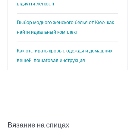
відчуття легкості
Выбор модного женского белья от Kleo: как
найти идеальный комплект
Как отстирать кровь с одежды и домашних
вещей: пошаговая инструкция
Вязание на спицах