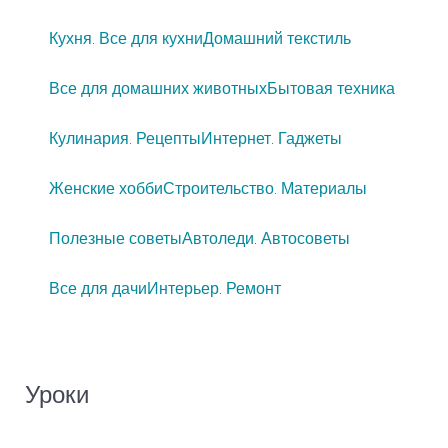
Кухня. Все для кухни
Домашний текстиль
Все для домашних животных
Бытовая техника
Кулинария. Рецепты
Интернет. Гаджеты
Женские хобби
Строительство. Материалы
Полезные советы
Автоледи. Автосоветы
Все для дачи
Интерьер. Ремонт
Уроки