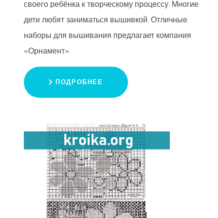
своего ребёнка к творческому процессу. Многие
дети любят заниматься вышивкой. Отличные
наборы для вышивания предлагает компания
«Орнамент».
ПОДРОБНЕЕ