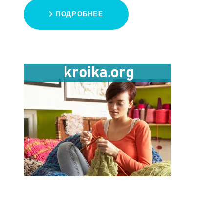
ПОДРОБНЕЕ