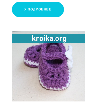
ПОДРОБНЕЕ