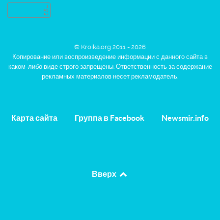
© Kroika.org 2011 - 2026
Копирование или воспроизведение информации с данного сайта в
каком-либо виде строго запрещены. Ответственность за содержание
рекламных материалов несет рекламодатель.
Карта сайта
Группа в Facebook
Newsmir.info
Вверх