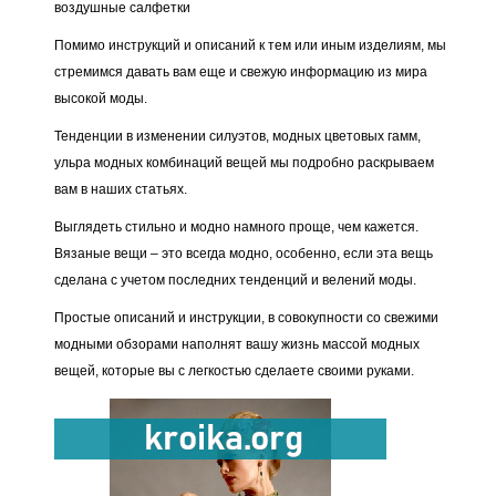
воздушные салфетки
Помимо инструкций и описаний к тем или иным изделиям, мы
стремимся давать вам еще и свежую информацию из мира
высокой моды.
Тенденции в изменении силуэтов, модных цветовых гамм,
ульра модных комбинаций вещей мы подробно раскрываем
вам в наших статьях.
Выглядеть стильно и модно намного проще, чем кажется.
Вязаные вещи – это всегда модно, особенно, если эта вещь
сделана с учетом последних тенденций и велений моды.
Простые описаний и инструкции, в совокупности со свежими
модными обзорами наполнят вашу жизнь массой модных
вещей, которые вы с легкостью сделаете своими руками.