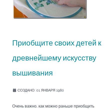
Приобщите своих детей к
древнейшему искусству
вышивания
СОЗДАНО: 01 ЯНВАРЯ 1980
Очень важно, как можно раньше приобщить