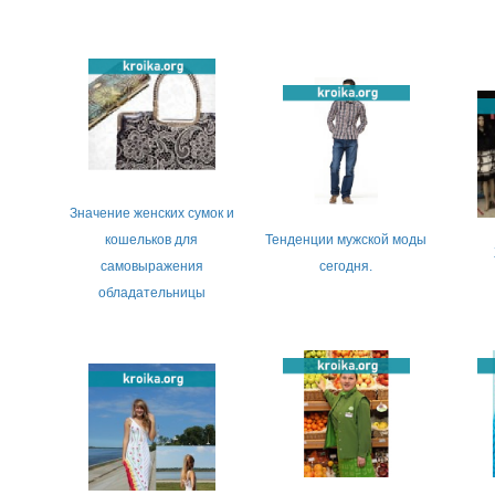
Значение женских сумок и
кошельков для
Тенденции мужской моды
самовыражения
сегодня.
обладательницы