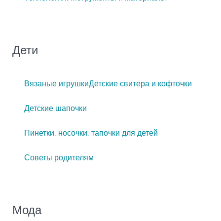
Дети
Вязаные игрушки
Детские свитера и кофточки
Детские шапочки
Пинетки, носочки, тапочки для детей
Советы родителям
Мода