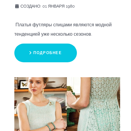
СОЗДАНО: 01 ЯНВАРЯ 1980
Платья футляры спицами являются модной
тенденцией уже несколько сезонов.
ПОДРОБНЕЕ