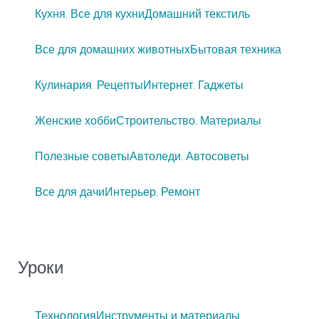
Кухня. Все для кухни
Домашний текстиль
Все для домашних животных
Бытовая техника
Кулинария. Рецепты
Интернет. Гаджеты
Женские хобби
Строительство. Материалы
Полезные советы
Автоледи. Автосоветы
Все для дачи
Интерьер. Ремонт
Уроки
Технология
Инструменты и материалы