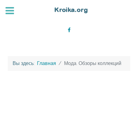
Вы здесь:
Главная
Мода. Обзоры коллекций