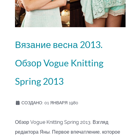
Вязание весна 2013.
Обзор Vogue Knitting
Spring 2013
СОЗДАНО: 01 ЯНВАРЯ 1980
Обзор Vogue Knitting Spring 2013. Взгляд
редактора Яны. Первое впечатление, которое