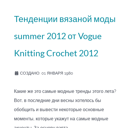
Тенденции вязаной моды
summer 2012 от Vogue
Knitting Crochet 2012
СОЗДАНО: 01 ЯНВАРЯ 1980
Какие же это самые модные тренды этого лета?
Вот, в последние дни весны хотелось бы
обобщить и вывести некоторые основные
моменты, которые укажут на самые модные
акценты. За основу взята...