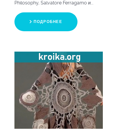
Philosophy, Salvatore Ferragamo и...
ПОДРОБНЕЕ