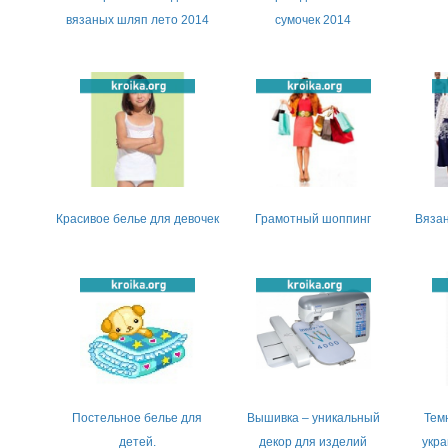
вязаных шляп лето 2014
сумочек 2014
Красивое белье для девочек
Грамотный шоппинг
Вязан
Постельное белье для
Вышивка – уникальный
Тем
детей.
декор для изделий
укра