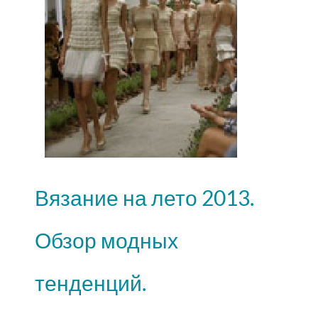
Вязание на лето 2013.
Обзор модных
тенденций.