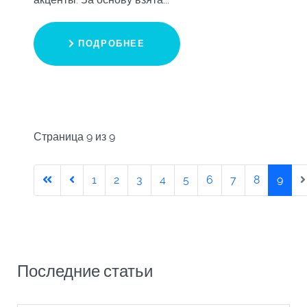
ПОДРОБНЕЕ
Страница 9 из 9
1
2
3
4
5
6
7
8
9
Последние статьи