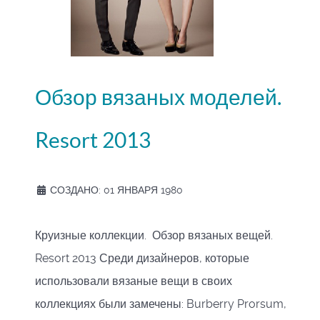
Обзор вязаных моделей.
Resort 2013
СОЗДАНО: 01 ЯНВАРЯ 1980
Круизные коллекции. Обзор вязаных вещей.
Resort 2013 Среди дизайнеров, которые
использовали вязаные вещи в своих
коллекциях были замечены: Burberry Prorsum,