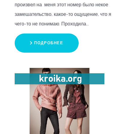
произвел на меня этот номер было некое
замешательство, какое-то ощущение, что я
чего-то не понимаю. Проходила...
ПОДРОБНЕЕ