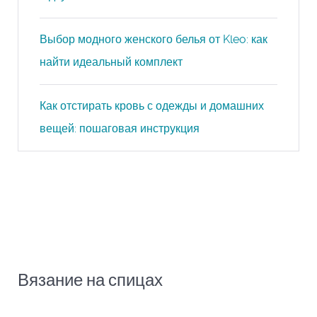
Выбор модного женского белья от Kleo: как
найти идеальный комплект
Как отстирать кровь с одежды и домашних
вещей: пошаговая инструкция
Вязание на спицах